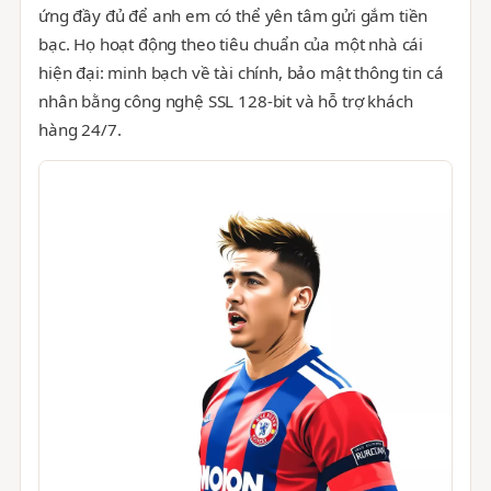
ứng đầy đủ để anh em có thể yên tâm gửi gắm tiền
bạc. Họ hoạt động theo tiêu chuẩn của một nhà cái
hiện đại: minh bạch về tài chính, bảo mật thông tin cá
nhân bằng công nghệ SSL 128-bit và hỗ trợ khách
hàng 24/7.