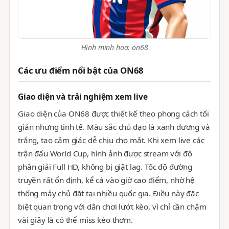
Hình minh hoạ: on68
Các ưu điểm nổi bật của ON68
Giao diện và trải nghiệm xem live
Giao diện của ON68 được thiết kế theo phong cách tối
giản nhưng tinh tế. Màu sắc chủ đạo là xanh dương và
trắng, tạo cảm giác dễ chịu cho mắt. Khi xem live các
trận đấu World Cup, hình ảnh được stream với độ
phân giải Full HD, không bị giật lag. Tốc độ đường
truyền rất ổn định, kể cả vào giờ cao điểm, nhờ hệ
thống máy chủ đặt tại nhiều quốc gia. Điều này đặc
biệt quan trọng với dân chơi lướt kèo, vì chỉ cần chậm
vài giây là có thể miss kèo thơm.