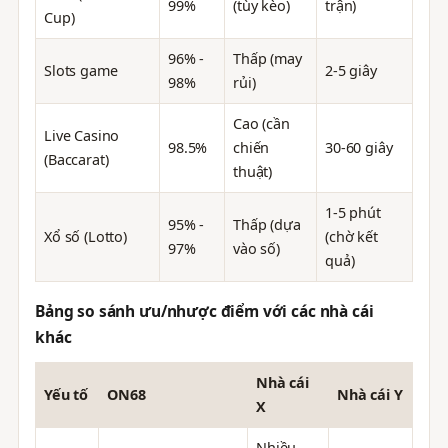
99%
(tùy kèo)
trận)
Cup)
96% -
Thấp (may
Slots game
2-5 giây
98%
rủi)
Cao (cần
Live Casino
98.5%
chiến
30-60 giây
(Baccarat)
thuật)
1-5 phút
95% -
Thấp (dựa
Xổ số (Lotto)
(chờ kết
97%
vào số)
quả)
Bảng so sánh ưu/nhược điểm với các nhà cái
khác
Nhà cái
Yếu tố
ON68
Nhà cái Y
X
Nhiều