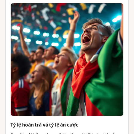
Tỷ lệ hoàn trả và tỷ lệ ăn cược