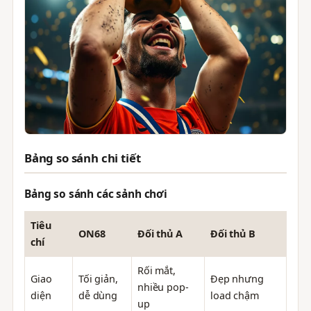
Bảng so sánh chi tiết
Bảng so sánh các sảnh chơi
Tiêu
ON68
Đối thủ A
Đối thủ B
chí
Rối mắt,
Giao
Tối giản,
Đẹp nhưng
nhiều pop-
diện
dễ dùng
load chậm
up