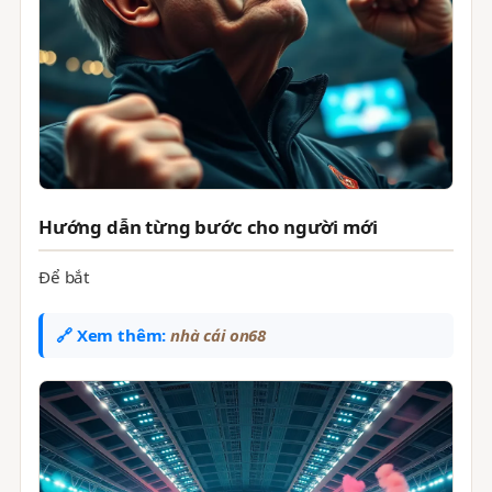
Hướng dẫn từng bước cho người mới
Để bắt
🔗 Xem thêm:
nhà cái on68