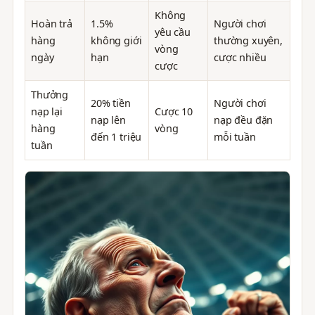
Không
Hoàn trả
1.5%
Người chơi
yêu cầu
hàng
không giới
thường xuyên,
vòng
ngày
hạn
cược nhiều
cược
Thưởng
20% tiền
Người chơi
nạp lại
Cược 10
nạp lên
nạp đều đặn
hàng
vòng
đến 1 triệu
mỗi tuần
tuần