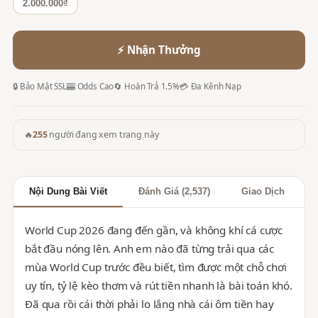
2.000.000₫
⚡ Nhận Thưởng
🔒 Bảo Mật SSL
🎰 Odds Cao
🔄 Hoàn Trả 1.5%
💳 Đa Kênh Nạp
🔥
255
người đang xem trang này
Nội Dung Bài Viết
Đánh Giá (2,537)
Giao Dịch
World Cup 2026 đang đến gần, và không khí cá cược
bắt đầu nóng lên. Anh em nào đã từng trải qua các
mùa World Cup trước đều biết, tìm được một chỗ chơi
uy tín, tỷ lệ kèo thơm và rút tiền nhanh là bài toán khó.
Đã qua rồi cái thời phải lo lắng nhà cái ôm tiền hay