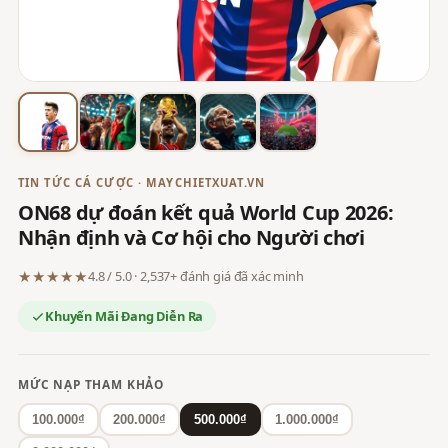
TIN TỨC CÁ CƯỢC · MAYCHIETXUAT.VN
ON68 dự đoán kết quả World Cup 2026:
Nhận định và Cơ hội cho Người chơi
★★★★★
4.8 / 5.0 · 2,537+ đánh giá đã xác minh
Khuyến Mãi Đang Diễn Ra
MỨC NẠP THAM KHẢO
100.000₫
200.000₫
500.000₫
1.000.000₫