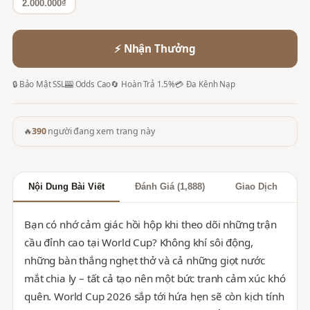
2.000.000₫
⚡ Nhận Thưởng
🔒 Bảo Mật SSL
🎰 Odds Cao
🔄 Hoàn Trả 1.5%
💳 Đa Kênh Nạp
🔥
390
người đang xem trang này
Nội Dung Bài Viết
Đánh Giá (1,888)
Giao Dịch
Bạn có nhớ cảm giác hồi hộp khi theo dõi những trận
cầu đỉnh cao tại World Cup? Không khí sôi động,
những bàn thắng nghẹt thở và cả những giọt nước
mắt chia ly – tất cả tạo nên một bức tranh cảm xúc khó
quên. World Cup 2026 sắp tới hứa hẹn sẽ còn kịch tính