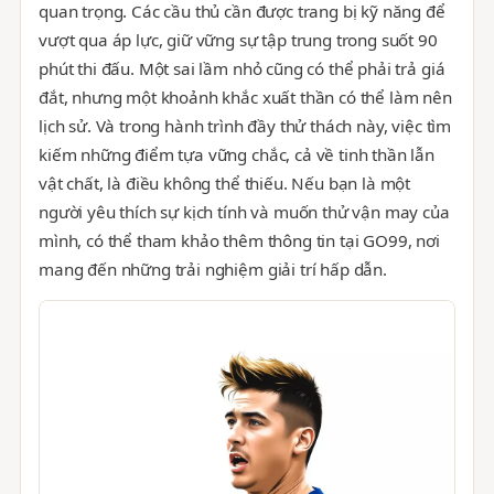
quan trọng. Các cầu thủ cần được trang bị kỹ năng để
vượt qua áp lực, giữ vững sự tập trung trong suốt 90
phút thi đấu. Một sai lầm nhỏ cũng có thể phải trả giá
đắt, nhưng một khoảnh khắc xuất thần có thể làm nên
lịch sử. Và trong hành trình đầy thử thách này, việc tìm
kiếm những điểm tựa vững chắc, cả về tinh thần lẫn
vật chất, là điều không thể thiếu. Nếu bạn là một
người yêu thích sự kịch tính và muốn thử vận may của
mình, có thể tham khảo thêm thông tin tại GO99, nơi
mang đến những trải nghiệm giải trí hấp dẫn.