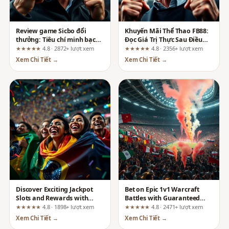
Review game Sicbo đổi
Khuyến Mãi Thể Thao FB88:
thưởng: Tiêu chí minh bạch,
Đọc Giá Trị Thực Sau Điều
tốc độ và bảo mật tại
Kiện Doanh Thu
★★★★★
4.8 · 2872+ lượt xem
★★★★★
4.8 · 2356+ lượt xem
sv88.florist
Xem Chi Tiết →
Xem Chi Tiết →
Discover Exciting Jackpot
Bet on Epic 1v1 Warcraft
Slots and Rewards with
Battles with Guaranteed
lv88mi.com – A Balanced
Odds on 789WIN
★★★★★
4.8 · 1898+ lượt xem
★★★★★
4.8 · 2471+ lượt xem
Look at Who Should Play
Xem Chi Tiết →
Xem Chi Tiết →
and Who Should Skip