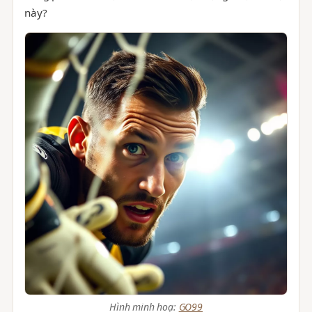
này?
Hình minh hoạ:
GO99