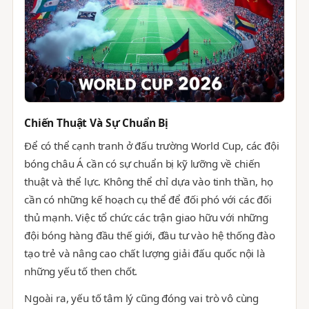
Chiến Thuật Và Sự Chuẩn Bị
Để có thể cạnh tranh ở đấu trường World Cup, các đội
bóng châu Á cần có sự chuẩn bị kỹ lưỡng về chiến
thuật và thể lực. Không thể chỉ dựa vào tinh thần, họ
cần có những kế hoạch cụ thể để đối phó với các đối
thủ mạnh. Việc tổ chức các trận giao hữu với những
đội bóng hàng đầu thế giới, đầu tư vào hệ thống đào
tạo trẻ và nâng cao chất lượng giải đấu quốc nội là
những yếu tố then chốt.
Ngoài ra, yếu tố tâm lý cũng đóng vai trò vô cùng