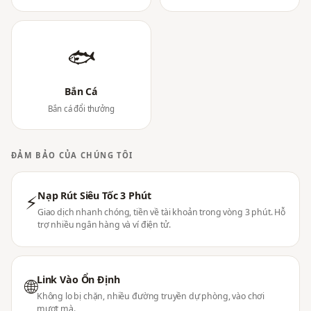
🐟
Bắn Cá
Bắn cá đổi thưởng
ĐẢM BẢO CỦA CHÚNG TÔI
Nạp Rút Siêu Tốc 3 Phút
⚡
Giao dịch nhanh chóng, tiền về tài khoản trong vòng 3 phút. Hỗ
trợ nhiều ngân hàng và ví điện tử.
Link Vào Ổn Định
🌐
Không lo bị chặn, nhiều đường truyền dự phòng, vào chơi
mượt mà.