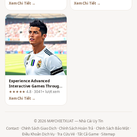
Checklist for What to Verify
Xem Chi Tiết →
Xem Chi Tiết →
Before You Play
Experience Advanced
Interactive Games Through
8kbet-co.com: A UX
★★★★★
4.8 · 3041+ lượt xem
Evaluation
Xem Chi Tiết →
© 2026 MAYCHIETXUAT — Nhà Cái Uy Tín
Contact
·
Chính Sách Giao Dịch
·
Chính Sách Hoàn Trả
·
Chính Sách Bảo Mật
·
Điều Khoản Dịch Vụ
·
Tra Cứu Vé
·
Tất Cả Game
·
Sitemap