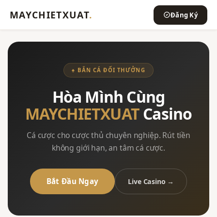
MAYCHIETXUAT
.
Đăng Ký
♠ BẮN CÁ ĐỔI THƯỞNG
Hòa Mình Cùng
MAYCHIETXUAT
Casino
Cá cược cho cược thủ chuyên nghiệp. Rút tiền
không giới hạn, an tâm cá cược.
Bắt Đầu Ngay
Live Casino →