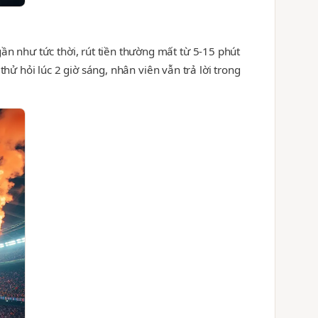
n như tức thời, rút tiền thường mất từ 5-15 phút
thử hỏi lúc 2 giờ sáng, nhân viên vẫn trả lời trong