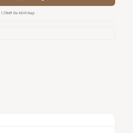
 1.5%
💳 Đa Kênh Nạp