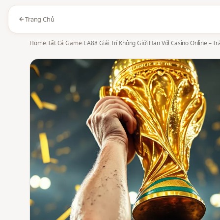
Trang Chủ
Home
›
Tất Cả Game
›
EA88 Giải Trí Không Giới Hạn Với Casino Online – Tr