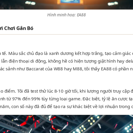
Hình minh hoạ: EA88
i Chơi Gắn Bó
h tế. Màu sắc chủ đạo là xanh dương kết hợp trắng, tạo cảm giác d
 lẫn điện thoại di động, không hề có hiện tượng giật hình hay de
 các sảnh như Baccarat của W88 hay M88, tôi thấy EA88 có phần n
điểm. Tôi đã test thử lúc 8-10 giờ tối, khi lượng người truy cập đ
bình từ 97% đến 99% tùy từng loại game. Đặc biệt, tỷ lệ ăn cược 
ăm, con số này đã đủ để tạo ra sự khác biệt về lợi nhuận trong 