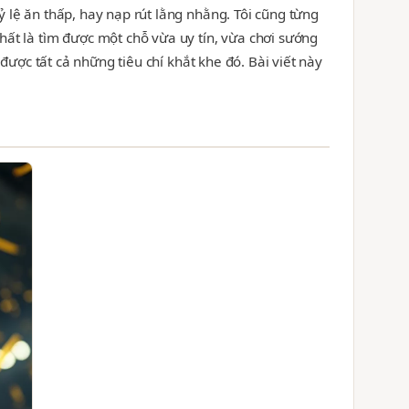
ỷ lệ ăn thấp, hay nạp rút lằng nhằng. Tôi cũng từng
ất là tìm được một chỗ vừa uy tín, vừa chơi sướng
 được tất cả những tiêu chí khắt khe đó. Bài viết này