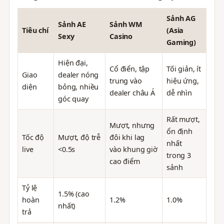
Sảnh AG
Sảnh AE
Sảnh WM
Tiêu chí
(Asia
Sexy
Casino
Gaming)
Hiện đại,
Cổ điển, tập
Tối giản, ít
Giao
dealer nóng
trung vào
hiệu ứng,
diện
bỏng, nhiều
dealer châu Á
dễ nhìn
góc quay
Rất mượt,
Mượt, nhưng
ổn định
Tốc độ
Mượt, độ trễ
đôi khi lag
nhất
live
<0.5s
vào khung giờ
trong 3
cao điểm
sảnh
Tỷ lệ
1.5% (cao
hoàn
1.2%
1.0%
nhất)
trả