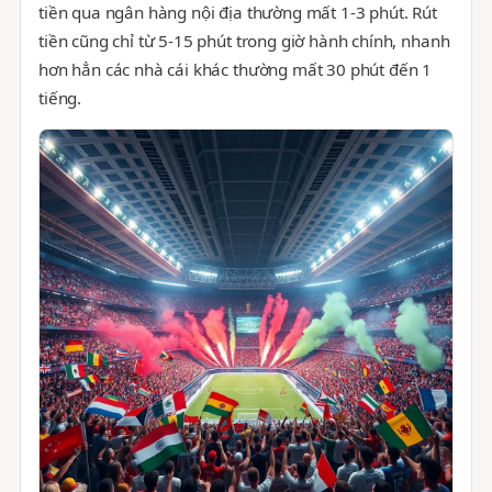
tiền qua ngân hàng nội địa thường mất 1-3 phút. Rút
tiền cũng chỉ từ 5-15 phút trong giờ hành chính, nhanh
hơn hẳn các nhà cái khác thường mất 30 phút đến 1
tiếng.