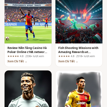
Review Nền Tảng Casino Và
Fish Shooting Missions with
Poker Online c168.network
Amazing Rewards at
Chi Tiết
sunwin99.co.com: A Long-
★★★★★
4.8 · 2336+ lượt xem
★★★★★
4.8 · 2518+ lượt xem
Time Player’s Honest Take
Xem Chi Tiết →
Xem Chi Tiết →