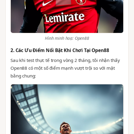
Hình minh hoạ: Open88
2. Các Ưu Điểm Nổi Bật Khi Chơi Tại Open88
Sau khi test thực tế trong vòng 2 tháng, tôi nhận thấy
Open88 có một số điểm mạnh vượt trội so với mặt
bằng chung: