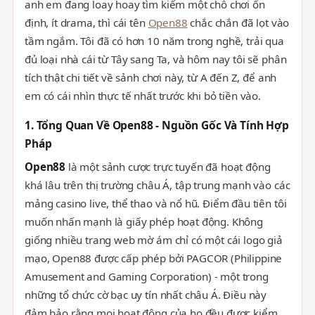
anh em đang loay hoay tìm kiếm một chỗ chơi ổn
định, ít drama, thì cái tên
Open88
chắc chắn đã lọt vào
tầm ngắm. Tôi đã có hơn 10 năm trong nghề, trải qua
đủ loại nhà cái từ Tây sang Ta, và hôm nay tôi sẽ phân
tích thật chi tiết về sảnh chơi này, từ A đến Z, để anh
em có cái nhìn thực tế nhất trước khi bỏ tiền vào.
1. Tổng Quan Về Open88 - Nguồn Gốc Và Tính Hợp
Pháp
Open88
là một sảnh cược trực tuyến đã hoạt động
khá lâu trên thị trường châu Á, tập trung mạnh vào các
mảng casino live, thể thao và nổ hũ. Điểm đầu tiên tôi
muốn nhấn mạnh là giấy phép hoạt động. Không
giống nhiều trang web mờ ám chỉ có một cái logo giả
mạo, Open88 được cấp phép bởi PAGCOR (Philippine
Amusement and Gaming Corporation) - một trong
những tổ chức cờ bạc uy tín nhất châu Á. Điều này
đảm bảo rằng mọi hoạt động của họ đều được kiểm