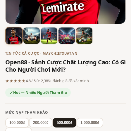
TIN TỨC CÁ CƯỢC · MAYCHIETXUAT.VN
Open88 - Sảnh Cược Chất Lượng Cao: Có Gì
Cho Người Chơi Mới?
★★★★★
4.8 / 5.0 · 2,386+ đánh giá đã xác minh
Hot — Nhiều Người Tham Gia
MỨC NẠP THAM KHẢO
100.000₫
200.000₫
500.000₫
1.000.000₫