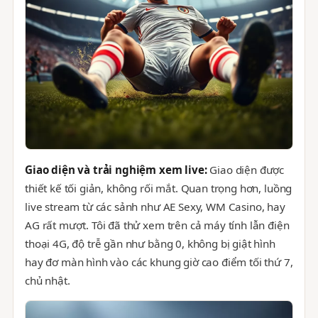
Giao diện và trải nghiệm xem live:
Giao diện được
thiết kế tối giản, không rối mắt. Quan trọng hơn, luồng
live stream từ các sảnh như AE Sexy, WM Casino, hay
AG rất mượt. Tôi đã thử xem trên cả máy tính lẫn điện
thoại 4G, độ trễ gần như bằng 0, không bị giật hình
hay đơ màn hình vào các khung giờ cao điểm tối thứ 7,
chủ nhật.