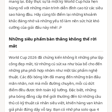
mang lại. Đây thực sự là một kỳ World Cup hứa hẹn
bùng nổ với những màn trình diễn đỉnh cao từ các siêu
sao hàng đầu. Hãy cùng tôi điểm lại những khoảnh
khắc đáng nhớ và những yếu tố làm nên sức hút khó
cưỡng của giải đấu này nhé! 🎉
Những siêu phẩm bàn thắng không thể rời
mắt
World Cup 2026 đã chứng kiến không ít những pha lập
công đẹp mắt, từ những cú sút xa như búa bổ cho đến
những pha phối hợp nhóm như một tác phẩm nghệ
thuật. Các đội bóng lớn đã mang đến những trận đấu
mãn nhãn, nơi mà mỗi đường chuyền, mỗi cú dứt
điểm đều được tính toán kỹ lưỡng. Đặc biệt, những
pha bóng đẳng cấp thế giới thường đến từ những cầu
thủ có kỹ thuật cá nhân siêu việt, khiến hàng vạn khán
giả phải đứng dậy vỗ tay. Bạn có nhớ pha solo qua 4