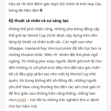
hậu vệ rồi dứt điểm góc hẹp? Đó chính là tinh hoa của
bóng đá hiện đại! ⚽
Kỹ thuật cá nhân và sự sáng tạo
Không thể phủ nhận rằng, những pha bóng đẳng cấp
thế giới tại World Cup 2026 được xây dựng trên nền
tảng kỹ thuật cá nhân xuất sắc. Các ngôi sao như
Mbappe, Haaland hay Vinicius Junior đã liên tục tạo ra
những khoảnh khắc "điên rồ" khiến đối thủ phải ngỡ
ngàng. Từ những pha xoay người, đánh gót tinh tế cho
đến những cú sút phạt trực tiếp như đặt vào góc chết –
tất cả đều góp phần tạo nên một kỳ World Cup khó
quên. Và trong không khí sôi động đó, những người
yêu thể thao cũng thường tìm đến các sân chơi giải trí
để thư giãn sau những trận căng thẳng, chẳng hạn
như
mv88
– nơi hội tụ những trải nghiệm thú vị dành
cho fan hâm mộ.