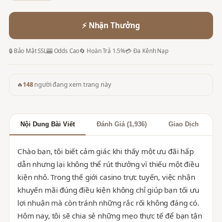
⚡ Nhận Thưởng
🔒 Bảo Mật SSL
🎰 Odds Cao
🔄 Hoàn Trả 1.5%
💳 Đa Kênh Nạp
🔥
148
người đang xem trang này
Nội Dung Bài Viết
Đánh Giá (1,936)
Giao Dịch
Chào bạn, tôi biết cảm giác khi thấy một ưu đãi hấp
dẫn nhưng lại không thể rút thưởng vì thiếu một điều
kiện nhỏ. Trong thế giới casino trực tuyến, việc nhận
khuyến mãi đúng điều kiện không chỉ giúp bạn tối ưu
lợi nhuận mà còn tránh những rắc rối không đáng có.
Hôm nay, tôi sẽ chia sẻ những mẹo thực tế để bạn tận