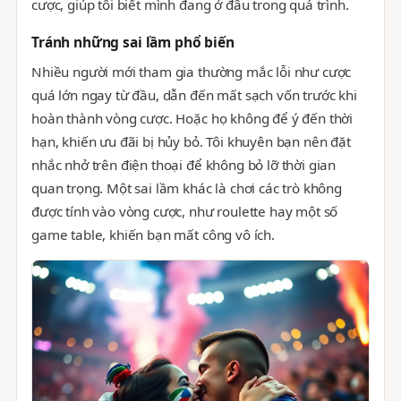
cược, giúp tôi biết mình đang ở đâu trong quá trình.
Tránh những sai lầm phổ biến
Nhiều người mới tham gia thường mắc lỗi như cược
quá lớn ngay từ đầu, dẫn đến mất sạch vốn trước khi
hoàn thành vòng cược. Hoặc họ không để ý đến thời
hạn, khiến ưu đãi bị hủy bỏ. Tôi khuyên bạn nên đặt
nhắc nhở trên điện thoại để không bỏ lỡ thời gian
quan trọng. Một sai lầm khác là chơi các trò không
được tính vào vòng cược, như roulette hay một số
game table, khiến bạn mất công vô ích.