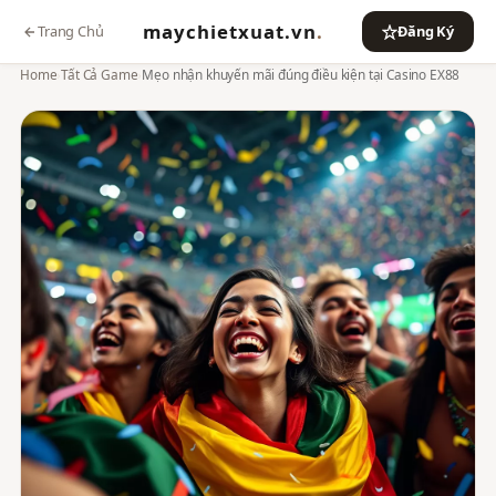
maychietxuat.vn
.
Trang Chủ
Đăng Ký
Home
›
Tất Cả Game
›
Mẹo nhận khuyến mãi đúng điều kiện tại Casino EX88