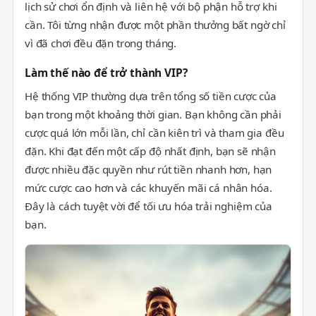
lịch sử chơi ổn định và liên hệ với bộ phận hỗ trợ khi
cần. Tôi từng nhận được một phần thưởng bất ngờ chỉ
vì đã chơi đều đặn trong tháng.
Làm thế nào để trở thành VIP?
Hệ thống VIP thường dựa trên tổng số tiền cược của
bạn trong một khoảng thời gian. Bạn không cần phải
cược quá lớn mỗi lần, chỉ cần kiên trì và tham gia đều
đặn. Khi đạt đến một cấp độ nhất định, bạn sẽ nhận
được nhiều đặc quyền như rút tiền nhanh hơn, hạn
mức cược cao hơn và các khuyến mãi cá nhân hóa.
Đây là cách tuyệt vời để tối ưu hóa trải nghiệm của
bạn.