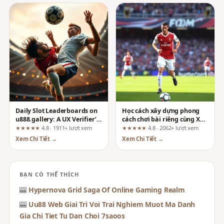
Daily Slot Leaderboards on
Học cách xây dựng phong
u888.gallery: A UX Verifier’s
cách chơi bài riêng cùng XX8
Look at Three Core Claims
– Sân chơi của người thực
★★★★★
4.8 · 1911+ lượt xem
★★★★★
4.8 · 2062+ lượt xem
chiến
Xem Chi Tiết →
Xem Chi Tiết →
BẠN CÓ THỂ THÍCH
🎰
Hypernova Grid Saga Of Online Gaming Realm
🎰
Uu88 Web Giai Tri Voi Trai Nghiem Muot Ma Danh
Gia Chi Tiet Tu Dan Choi 7saoos