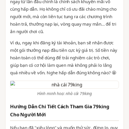
ngay từ lần đầu chính là chính sách khuyến mãi vô
cùng hấp dẫn. Họ không chỉ có ưu đãi chào mừng cho
người mới, mà còn liên tục tung ra các chương trình
hoàn trả, thưởng nạp lại, vòng quay may mắn... để tri
ân người chơi cũ.
Ví dụ, ngay khi đăng ký tài khoản, bạn sẽ nhận được
một gói thưởng nạp đầu tiên cực kỳ giá trị. Số tiền này
hoàn toàn có thể dùng để trải nghiệm các trò chơi,
giúp bạn có cơ hội làm quen mà không phải lo lắng
quá nhiều về vốn. Nghe hấp dẫn đúng không nào? 🤩
Hình minh hoạ: nhà cái 79king
Hướng Dẫn Chi Tiết Cách Tham Gia 79king
Cho Người Mới
Nếu bạn đã "xiêu lòng" và muốn thử sức, đừng lo, quy