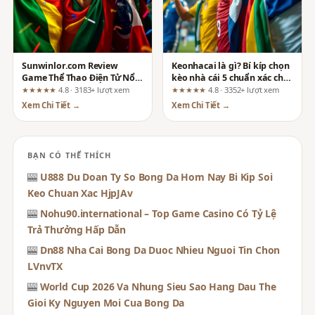
Sunwinlor.com Review
Keonhacai là gì? Bí kíp chọn
Game Thể Thao Điện Tử Nổi
kèo nhà cái 5 chuẩn xác cho
Bật: Sân Chơi Đáng Đồng
tân thủ
★★★★★
4.8 · 3183+ lượt xem
★★★★★
4.8 · 3352+ lượt xem
Tiền Bát Gạo?
Xem Chi Tiết →
Xem Chi Tiết →
BẠN CÓ THỂ THÍCH
🎰
U888 Du Doan Ty So Bong Da Hom Nay Bi Kip Soi
Keo Chuan Xac HjpJAv
🎰
Nohu90.international – Top Game Casino Có Tỷ Lệ
Trả Thưởng Hấp Dẫn
🎰
Dn88 Nha Cai Bong Da Duoc Nhieu Nguoi Tin Chon
LVnvTX
🎰
World Cup 2026 Va Nhung Sieu Sao Hang Dau The
Gioi Ky Nguyen Moi Cua Bong Da