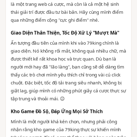
là một trang web cá cược, mà còn là cả một hệ sinh
thái giải trí được đầu tư bài bản. Hãy cùng mình điểm
qua những điểm cộng "cực ghi điểm" nhé.
Giao Diện Thân Thiện, Tốc Độ Xử Lý "Mượt Mà"
Ấn tượng đầu tiên của mình khi vào 79king chính là
giao diện. Nó không rối mắt, không quá nhiều chữ, mà
được thiết kế rất khoa học và trực quan. Dù bạn là
người mới hay đã "lão làng", bạn cũng sẽ dễ dàng tìm
thấy các trò chơi mình yêu thích chỉ trong vài cú click
chuột. Đặc biệt, tốc độ tải trang siêu nhanh, không bị
giật lag, giúp mình có những phút giây cá cược thực sự
tập trung và thoải mái. 😉
Kho Game Đồ Sộ, Đáp Ứng Mọi Sở Thích
Mình là một người khá kén chọn, nhưng phải công
nhận rằng kho game của 79king thực sự khiến mình