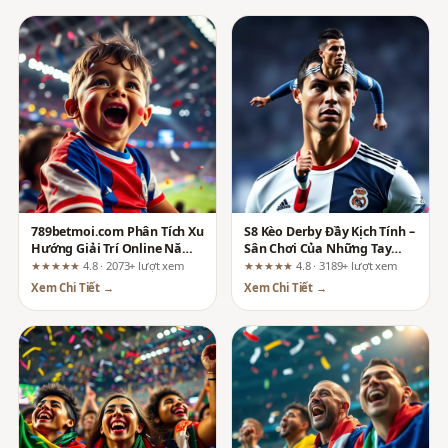
789betmoi.com Phân Tích Xu
S8 Kèo Derby Đầy Kịch Tính –
Hướng Giải Trí Online Năm
Sân Chơi Của Những Tay
2026
Chơi Thực Thụ
★★★★★
4.8 · 2073+ lượt xem
★★★★★
4.8 · 3189+ lượt xem
Xem Chi Tiết →
Xem Chi Tiết →