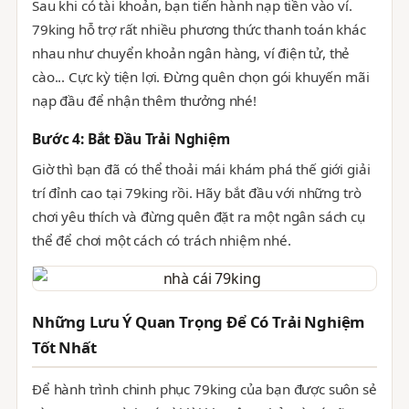
Sau khi có tài khoản, bạn tiến hành nạp tiền vào ví.
79king hỗ trợ rất nhiều phương thức thanh toán khác
nhau như chuyển khoản ngân hàng, ví điện tử, thẻ
cào... Cực kỳ tiện lợi. Đừng quên chọn gói khuyến mãi
nạp đầu để nhận thêm thưởng nhé!
Bước 4: Bắt Đầu Trải Nghiệm
Giờ thì bạn đã có thể thoải mái khám phá thế giới giải
trí đỉnh cao tại 79king rồi. Hãy bắt đầu với những trò
chơi yêu thích và đừng quên đặt ra một ngân sách cụ
thể để chơi một cách có trách nhiệm nhé.
Những Lưu Ý Quan Trọng Để Có Trải Nghiệm
Tốt Nhất
Để hành trình chinh phục 79king của bạn được suôn sẻ