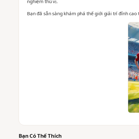
nghiệm thú vị.
Bạn đã sẵn sàng khám phá thế giới giải trí đỉnh cao
Bạn Có Thể Thích