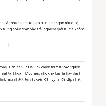
dạng các phương thức giao dịch như ngân hàng nội
 tập trung hoàn toàn vào trải nghiệm giải trí mà không
ọng. Bạn nên lưu lại link chính thức từ các nguồn
 ro mất tài khoản. Một mẹo nhỏ cho bạn là hãy đánh
link mới nhất trên các diễn đàn uy tín để cập nhật