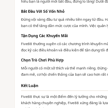
Nếu bạn là người mới bắt đầu, đừng lo lắng! Dưới đ
Bắt Đầu Với Số Vốn Nhỏ
Đừng vội vàng đầu tư quá nhiều tiền ngay từ đầu. Hã
bạn có thể tăng dần mức cược của mình. Việc quản l
Tận Dụng Các Khuyến Mãi
Five88 thường xuyên có các chương trình khuyến mãi
đọc kỹ các điều khoản và điều kiện để tận dụng tối 
Chọn Trò Chơi Phù Hợp
Mỗi người có một sở thích và thế mạnh riêng. Đừng c
đam mê, cơ hội chiến thắng của bạn sẽ cao hơn rất 
Kết Luận
Five88 thực sự là một điểm đến lý tưởng cho những a
khách hàng chuyên nghiệp, Five88 xứng đáng là lựa 