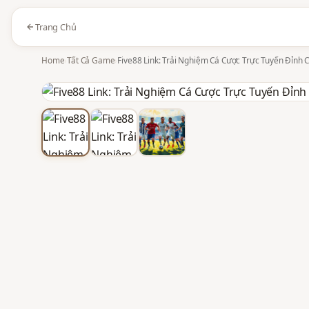
Trang Chủ
Home
›
Tất Cả Game
›
Five88 Link: Trải Nghiệm Cá Cược Trực Tuyến Đỉnh 