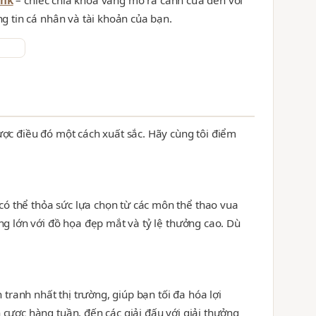
ink
– chiếc chìa khóa vàng mở ra cánh cửa đến với
g tin cá nhân và tài khoản của bạn.
ược điều đó một cách xuất sắc. Hãy cùng tôi điểm
ó thể thỏa sức lựa chọn từ các môn thể thao vua
ng lớn với đồ họa đẹp mắt và tỷ lệ thưởng cao. Dù
tranh nhất thị trường, giúp bạn tối đa hóa lợi
 cược hàng tuần, đến các giải đấu với giải thưởng