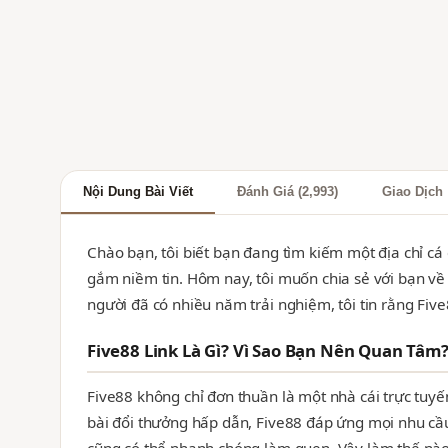
Nội Dung Bài Viết
Đánh Giá (2,993)
Giao Dịch
Chào bạn, tôi biết bạn đang tìm kiếm một địa chỉ cá 
gắm niềm tin. Hôm nay, tôi muốn chia sẻ với bạn về 
người đã có nhiều năm trải nghiệm, tôi tin rằng Five
Five88 Link Là Gì? Vì Sao Bạn Nên Quan Tâm
Five88 không chỉ đơn thuần là một nhà cái trực tuyến,
bài đổi thưởng hấp dẫn, Five88 đáp ứng mọi nhu cầu