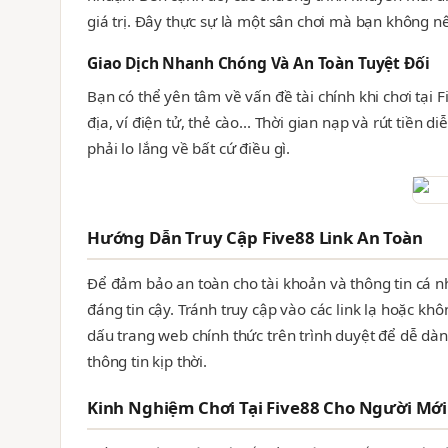
giá trị. Đây thực sự là một sân chơi mà bạn không nê
Giao Dịch Nhanh Chóng Và An Toàn Tuyệt Đối
Bạn có thể yên tâm về vấn đề tài chính khi chơi tại
địa, ví điện tử, thẻ cào... Thời gian nạp và rút tiền
phải lo lắng về bất cứ điều gì.
Hướng Dẫn Truy Cập Five88 Link An Toàn
Để đảm bảo an toàn cho tài khoản và thông tin cá n
đáng tin cậy. Tránh truy cập vào các link lạ hoặc k
dấu trang web chính thức trên trình duyệt để dễ dàng
thông tin kịp thời.
Kinh Nghiệm Chơi Tại Five88 Cho Người Mới