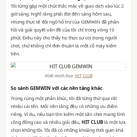
Tôi từng gặp một chút thắc mắc về giao dịch vào lúc 2
giờ sáng. Nghĩ rằng phải đợi đến sáng hôm sau,
nhưng thực tế đội ngũ hỗ trợ của GEMWIN đã phản
hồi và giải quyết vấn đề của tôi chỉ trong vòng 10
phút. Điều này cho thấy họ thực sự coi trọng người
chơi, chứ không chỉ đơn thuần là một cỗ máy kiếm
tiền.
Hình minh hoạ:
HIT CLUB
So sánh GEMWIN với các nền tảng khác
Trong cùng một phân khúc, tôi đã từng thử qua rất
nhiều cái tên. Mỗi nền tảng đều có những ưu điểm
riêng. Ví dụ, nếu bạn tìm kiếm một sân chơi mang tính
cộng đồng cao và nhiều giải đấu,
HIT CLUB
là một lựa
chọn không tồi. Tôi đã có những khoảng thời gian khá