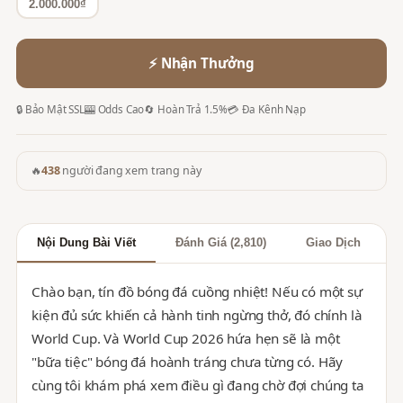
2.000.000₫
⚡ Nhận Thưởng
🔒 Bảo Mật SSL
🎰 Odds Cao
🔄 Hoàn Trả 1.5%
💳 Đa Kênh Nạp
🔥
438
người đang xem trang này
Nội Dung Bài Viết
Đánh Giá (2,810)
Giao Dịch
Chào bạn, tín đồ bóng đá cuồng nhiệt! Nếu có một sự
kiện đủ sức khiến cả hành tinh ngừng thở, đó chính là
World Cup. Và World Cup 2026 hứa hẹn sẽ là một
"bữa tiệc" bóng đá hoành tráng chưa từng có. Hãy
cùng tôi khám phá xem điều gì đang chờ đợi chúng ta