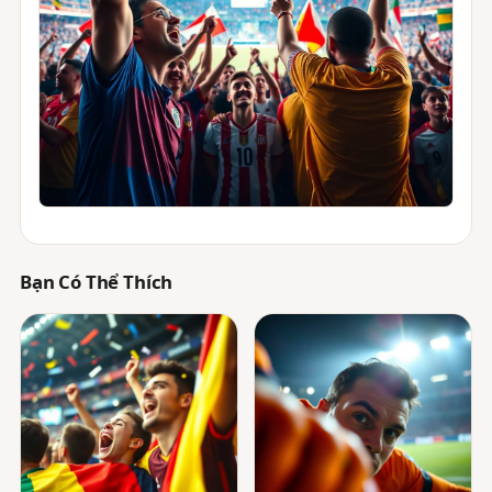
Bạn Có Thể Thích