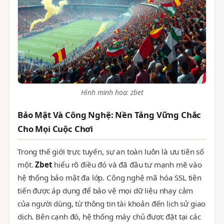
Hình minh hoạ: zbet
Bảo Mật Và Công Nghệ: Nền Tảng Vững Chắc
Cho Mọi Cuộc Chơi
Trong thế giới trực tuyến, sự an toàn luôn là ưu tiên số
một.
Zbet
hiểu rõ điều đó và đã đầu tư mạnh mẽ vào
hệ thống bảo mật đa lớp. Công nghệ mã hóa SSL tiên
tiến được áp dụng để bảo vệ mọi dữ liệu nhạy cảm
của người dùng, từ thông tin tài khoản đến lịch sử giao
dịch. Bên cạnh đó, hệ thống máy chủ được đặt tại các