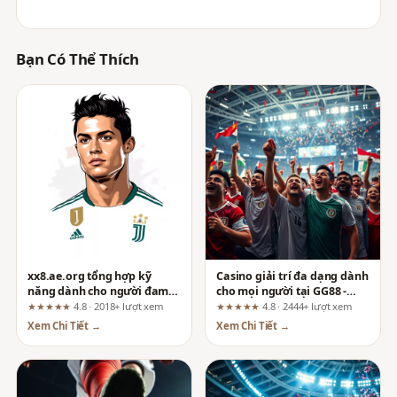
Bạn Có Thể Thích
xx8.ae.org tổng hợp kỹ
Casino giải trí đa dạng dành
năng dành cho người đam
cho mọi người tại GG88 -
mê game bài
Điểm đến của những tay
★★★★★
4.8 · 2018+ lượt xem
★★★★★
4.8 · 2444+ lượt xem
chơi thực thụ
Xem Chi Tiết →
Xem Chi Tiết →