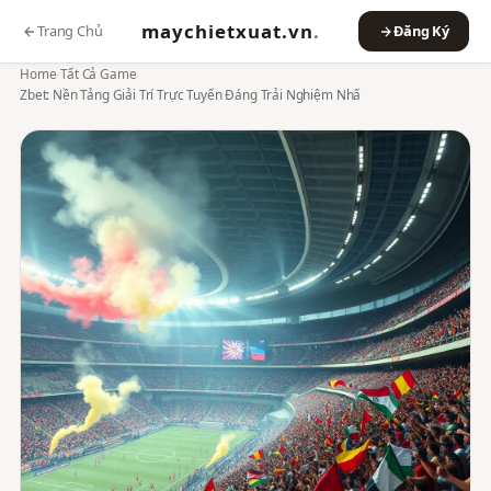
maychietxuat.vn
.
Trang Chủ
Đăng Ký
Home
›
Tất Cả Game
›
Zbet: Nền Tảng Giải Trí Trực Tuyến Đáng Trải Nghiệm Nhấ