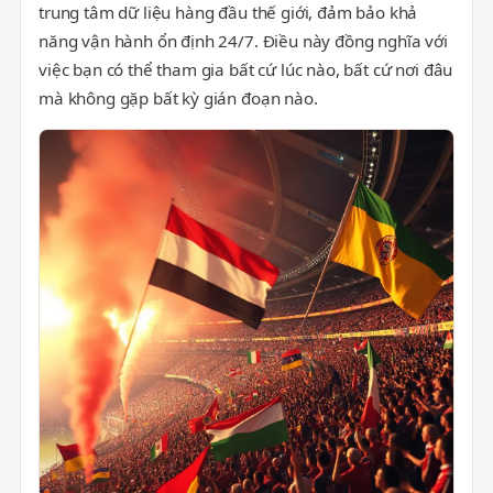
trung tâm dữ liệu hàng đầu thế giới, đảm bảo khả
năng vận hành ổn định 24/7. Điều này đồng nghĩa với
việc bạn có thể tham gia bất cứ lúc nào, bất cứ nơi đâu
mà không gặp bất kỳ gián đoạn nào.