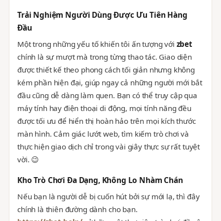
Trải Nghiệm Người Dùng Được Ưu Tiên Hàng
Đầu
Một trong những yếu tố khiến tôi ấn tượng với
zbet
chính là sự mượt mà trong từng thao tác. Giao diện
được thiết kế theo phong cách tối giản nhưng không
kém phần hiện đại, giúp ngay cả những người mới bắt
đầu cũng dễ dàng làm quen. Bạn có thể truy cập qua
máy tính hay điện thoại di động, mọi tính năng đều
được tối ưu để hiển thị hoàn hảo trên mọi kích thước
màn hình. Cảm giác lướt web, tìm kiếm trò chơi và
thực hiện giao dịch chỉ trong vài giây thực sự rất tuyệt
vời. 😉
Kho Trò Chơi Đa Dạng, Không Lo Nhàm Chán
Nếu bạn là người dễ bị cuốn hút bởi sự mới lạ, thì đây
chính là thiên đường dành cho bạn.