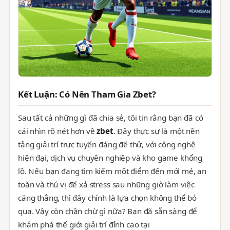
Kết Luận: Có Nên Tham Gia Zbet?
Sau tất cả những gì đã chia sẻ, tôi tin rằng bạn đã có
cái nhìn rõ nét hơn về
zbet
. Đây thực sự là một nền
tảng giải trí trực tuyến đáng để thử, với công nghệ
hiện đại, dịch vụ chuyên nghiệp và kho game khổng
lồ. Nếu bạn đang tìm kiếm một điểm đến mới mẻ, an
toàn và thú vị để xả stress sau những giờ làm việc
căng thẳng, thì đây chính là lựa chọn không thể bỏ
qua. Vậy còn chần chừ gì nữa? Bạn đã sẵn sàng để
khám phá thế giới giải trí đỉnh cao tại