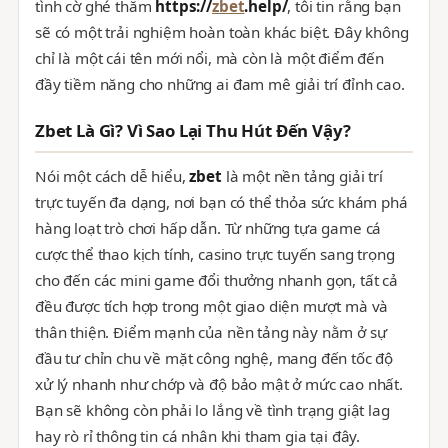
tình cờ ghé thăm
https://
zbet
.help/
, tôi tin rằng bạn
sẽ có một trải nghiệm hoàn toàn khác biệt. Đây không
chỉ là một cái tên mới nổi, mà còn là một điểm đến
đầy tiềm năng cho những ai đam mê giải trí đỉnh cao.
Zbet Là Gì? Vì Sao Lại Thu Hút Đến Vậy?
Nói một cách dễ hiểu,
zbet
là một nền tảng giải trí
trực tuyến đa dạng, nơi bạn có thể thỏa sức khám phá
hàng loạt trò chơi hấp dẫn. Từ những tựa game cá
cược thể thao kịch tính, casino trực tuyến sang trọng
cho đến các mini game đổi thưởng nhanh gọn, tất cả
đều được tích hợp trong một giao diện mượt mà và
thân thiện. Điểm mạnh của nền tảng này nằm ở sự
đầu tư chỉn chu về mặt công nghệ, mang đến tốc độ
xử lý nhanh như chớp và độ bảo mật ở mức cao nhất.
Bạn sẽ không còn phải lo lắng về tình trạng giật lag
hay rò rỉ thông tin cá nhân khi tham gia tại đây.