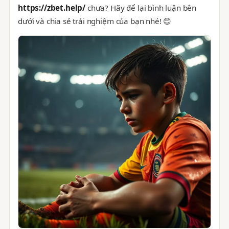
https://zbet.help/
chưa? Hãy để lại bình luận bên
dưới và chia sẻ trải nghiệm của bạn nhé! 😊