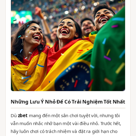
Những Lưu Ý Nhỏ Để Có Trải Nghiệm Tốt Nhất
Dù
zbet
mang đến một sân chơi tuyệt vời, nhưng tôi
vẫn muốn nhắc nhở bạn một vài điều nhỏ. Trước hết,
hãy luôn chơi có trách nhiệm và đặt ra giới hạn cho