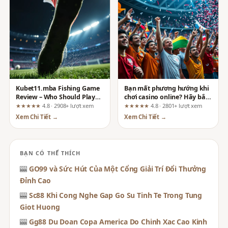
Kubet11.mba Fishing Game
Bạn mất phương hướng khi
Review – Who Should Play
chơi casino online? Hãy bắt
and Who Should Skip
đầu với chiến lược tối giản
★★★★★
4.8 · 2908+ lượt xem
★★★★★
4.8 · 2801+ lượt xem
từ 669vn.it.com
Xem Chi Tiết →
Xem Chi Tiết →
BẠN CÓ THỂ THÍCH
🎰
GO99 và Sức Hút Của Một Cổng Giải Trí Đổi Thưởng
Đỉnh Cao
🎰
Sc88 Khi Cong Nghe Gap Go Su Tinh Te Trong Tung
Giot Huong
🎰
Gg88 Du Doan Copa America Do Chinh Xac Cao Kinh