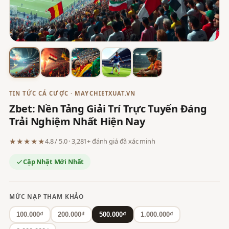
TIN TỨC CÁ CƯỢC · MAYCHIETXUAT.VN
Zbet: Nền Tảng Giải Trí Trực Tuyến Đáng
Trải Nghiệm Nhất Hiện Nay
★★★★★
4.8 / 5.0 · 3,281+ đánh giá đã xác minh
Cập Nhật Mới Nhất
MỨC NẠP THAM KHẢO
100.000₫
200.000₫
500.000₫
1.000.000₫