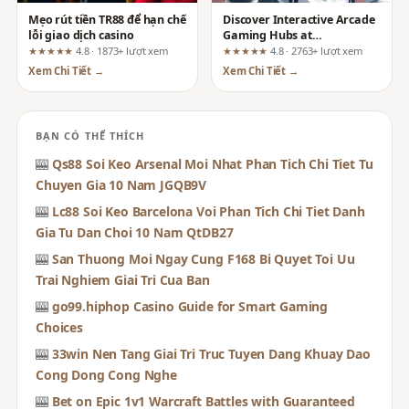
Mẹo rút tiền TR88 để hạn chế
Discover Interactive Arcade
lỗi giao dịch casino
Gaming Hubs at
bet888.host: A UX Analysis
★★★★★
4.8 · 1873+ lượt xem
★★★★★
4.8 · 2763+ lượt xem
of Claims vs. Reality
Xem Chi Tiết →
Xem Chi Tiết →
BẠN CÓ THỂ THÍCH
🎰
Qs88 Soi Keo Arsenal Moi Nhat Phan Tich Chi Tiet Tu
Chuyen Gia 10 Nam JGQB9V
🎰
Lc88 Soi Keo Barcelona Voi Phan Tich Chi Tiet Danh
Gia Tu Dan Choi 10 Nam QtDB27
🎰
San Thuong Moi Ngay Cung F168 Bi Quyet Toi Uu
Trai Nghiem Giai Tri Cua Ban
🎰
go99.hiphop Casino Guide for Smart Gaming
Choices
🎰
33win Nen Tang Giai Tri Truc Tuyen Dang Khuay Dao
Cong Dong Cong Nghe
🎰
Bet on Epic 1v1 Warcraft Battles with Guaranteed