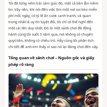
Tôi đã từng nếm trải cảm giác đó, mất cả tiền lẫn niềm
tin. Vậy nên, khi nói đến việc tìm một nơi soi kèo miễn
phí mỗi ngày, có tỷ lệ ăn cược cạnh tranh, và quan
trọng nhất là uy tín tuyệt đối, tôi chỉ có thể nghĩ đến
một cái tên duy nhất. Đó là một sảnh chơi đã đồng
hành cùng tôi suốt 3 năm qua, nơi không có chuyện
quỵt tiền, không có chiêu trò. Hãy cùng tôi phân tích
chi tiết để anh em thấy vì sao nó lại đáng chơi đến vậy.
Tổng quan về sảnh chơi – Nguồn gốc và giấy
phép rõ ràng