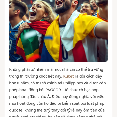
Không phải tự nhiên mà một nhà cái có thể trụ vững
trong thị trường khốc liệt này.
Kubet
ra đời cách đây
hơn 8 năm, có trụ sở chính tại Philippines và được cấp
phép hoạt động bởi PAGCOR – tổ chức cờ bạc hợp
pháp hàng đầu châu Á. Điều này đồng nghĩa với việc
mọi hoạt động của họ đều bị kiểm soát bởi luật pháp
quốc tế, không thể tự ý thay đổi tỷ lệ hay ôm tiền của
người chơi. Ngoài ra, họ còn sử dụng công nghệ mã