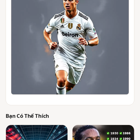
Bạn Có Thể Thích