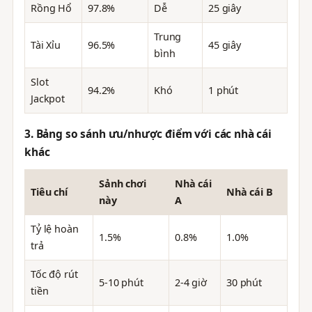
Rồng Hổ
97.8%
Dễ
25 giây
Trung
Tài Xỉu
96.5%
45 giây
bình
Slot
94.2%
Khó
1 phút
Jackpot
3. Bảng so sánh ưu/nhược điểm với các nhà cái
khác
Sảnh chơi
Nhà cái
Tiêu chí
Nhà cái B
này
A
Tỷ lệ hoàn
1.5%
0.8%
1.0%
trả
Tốc độ rút
5-10 phút
2-4 giờ
30 phút
tiền