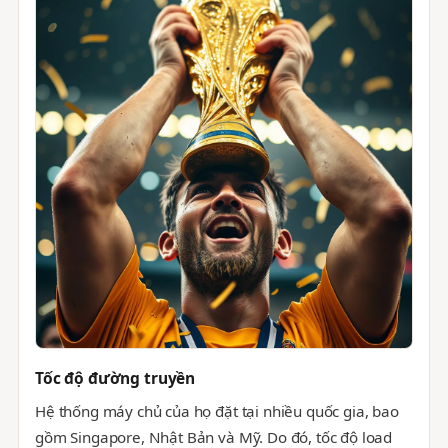
Tốc độ đường truyền
Hệ thống máy chủ của họ đặt tại nhiều quốc gia, bao
gồm Singapore, Nhật Bản và Mỹ. Do đó, tốc độ load