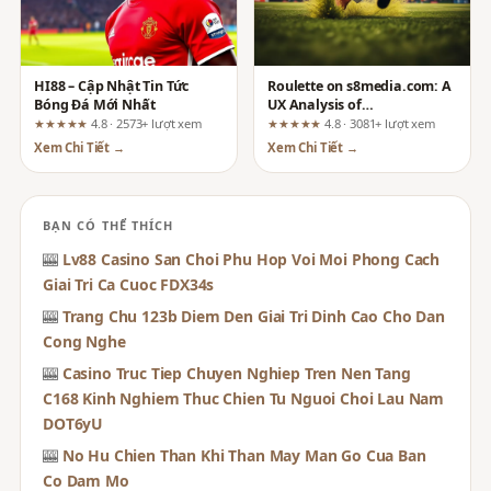
HI88 – Cập Nhật Tin Tức
Roulette on s8media.com: A
Bóng Đá Mới Nhất
UX Analysis of
Transparency, Speed, and
★★★★★
4.8 · 2573+ lượt xem
★★★★★
4.8 · 3081+ lượt xem
Practical Friction Points
Xem Chi Tiết →
Xem Chi Tiết →
BẠN CÓ THỂ THÍCH
🎰
Lv88 Casino San Choi Phu Hop Voi Moi Phong Cach
Giai Tri Ca Cuoc FDX34s
🎰
Trang Chu 123b Diem Den Giai Tri Dinh Cao Cho Dan
Cong Nghe
🎰
Casino Truc Tiep Chuyen Nghiep Tren Nen Tang
C168 Kinh Nghiem Thuc Chien Tu Nguoi Choi Lau Nam
DOT6yU
🎰
No Hu Chien Than Khi Than May Man Go Cua Ban
Co Dam Mo