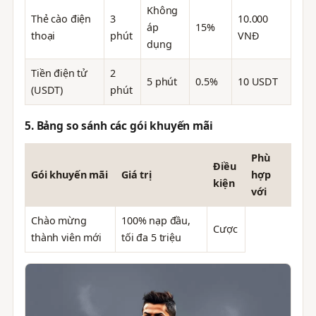
Không
Thẻ cào điện
3
10.000
áp
15%
thoại
phút
VNĐ
dụng
Tiền điện tử
2
5 phút
0.5%
10 USDT
(USDT)
phút
5. Bảng so sánh các gói khuyến mãi
Phù
Điều
Gói khuyến mãi
Giá trị
hợp
kiện
với
Chào mừng
100% nạp đầu,
Cược
thành viên mới
tối đa 5 triệu