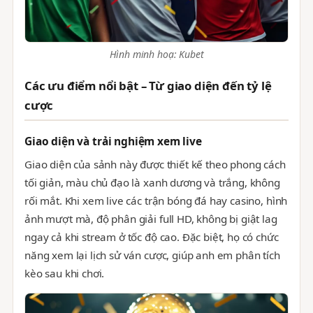
Hình minh hoạ: Kubet
Các ưu điểm nổi bật – Từ giao diện đến tỷ lệ
cược
Giao diện và trải nghiệm xem live
Giao diện của sảnh này được thiết kế theo phong cách
tối giản, màu chủ đạo là xanh dương và trắng, không
rối mắt. Khi xem live các trận bóng đá hay casino, hình
ảnh mượt mà, độ phân giải full HD, không bị giật lag
ngay cả khi stream ở tốc độ cao. Đặc biệt, họ có chức
năng xem lại lịch sử ván cược, giúp anh em phân tích
kèo sau khi chơi.