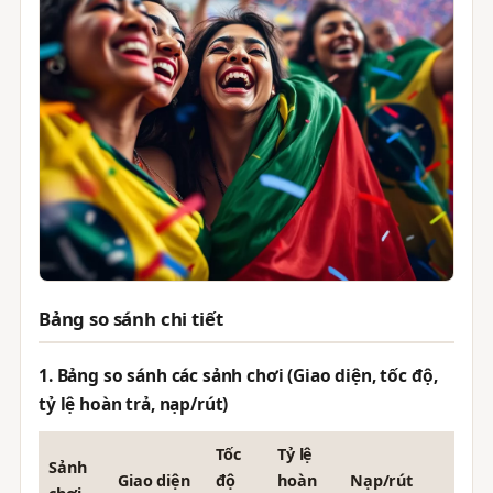
Bảng so sánh chi tiết
1. Bảng so sánh các sảnh chơi (Giao diện, tốc độ,
tỷ lệ hoàn trả, nạp/rút)
Tốc
Tỷ lệ
Sảnh
Giao diện
độ
hoàn
Nạp/rút