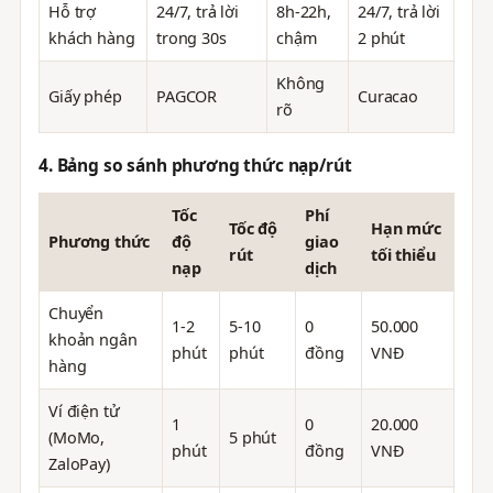
Hỗ trợ
24/7, trả lời
8h-22h,
24/7, trả lời
khách hàng
trong 30s
chậm
2 phút
Không
Giấy phép
PAGCOR
Curacao
rõ
4. Bảng so sánh phương thức nạp/rút
Tốc
Phí
Tốc độ
Hạn mức
Phương thức
độ
giao
rút
tối thiểu
nạp
dịch
Chuyển
1-2
5-10
0
50.000
khoản ngân
phút
phút
đồng
VNĐ
hàng
Ví điện tử
1
0
20.000
(MoMo,
5 phút
phút
đồng
VNĐ
ZaloPay)