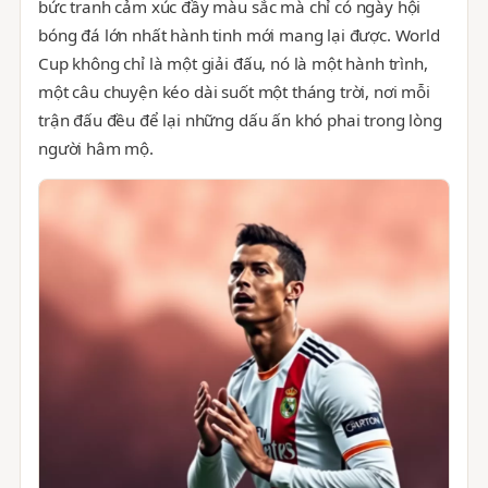
bức tranh cảm xúc đầy màu sắc mà chỉ có ngày hội
bóng đá lớn nhất hành tinh mới mang lại được. World
Cup không chỉ là một giải đấu, nó là một hành trình,
một câu chuyện kéo dài suốt một tháng trời, nơi mỗi
trận đấu đều để lại những dấu ấn khó phai trong lòng
người hâm mộ.