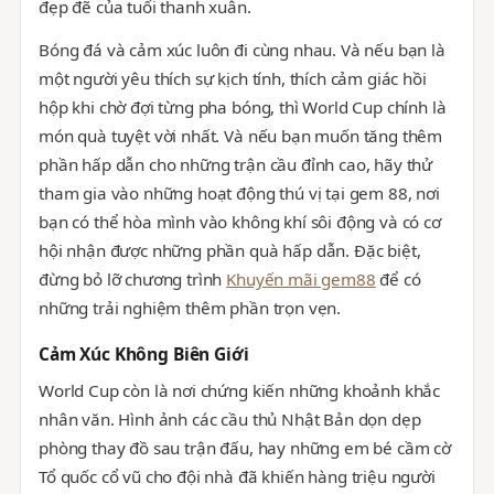
đẹp đẽ của tuổi thanh xuân.
Bóng đá và cảm xúc luôn đi cùng nhau. Và nếu bạn là
một người yêu thích sự kịch tính, thích cảm giác hồi
hộp khi chờ đợi từng pha bóng, thì World Cup chính là
món quà tuyệt vời nhất. Và nếu bạn muốn tăng thêm
phần hấp dẫn cho những trận cầu đỉnh cao, hãy thử
tham gia vào những hoạt động thú vị tại gem 88, nơi
bạn có thể hòa mình vào không khí sôi động và có cơ
hội nhận được những phần quà hấp dẫn. Đặc biệt,
đừng bỏ lỡ chương trình
Khuyến mãi gem88
để có
những trải nghiệm thêm phần trọn vẹn.
Cảm Xúc Không Biên Giới
World Cup còn là nơi chứng kiến những khoảnh khắc
nhân văn. Hình ảnh các cầu thủ Nhật Bản dọn dẹp
phòng thay đồ sau trận đấu, hay những em bé cầm cờ
Tổ quốc cổ vũ cho đội nhà đã khiến hàng triệu người