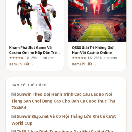
Khám Phá Slot Game Và
QS88 Giải Trí Không Giới
Casino Online Hấp Dẫn Trên
Hạn Với Casino Online
fb88fb1.net
★★★★★
4.8 · 2964+ lượt xem
★★★★★
4.8 · 2584+ lượt xem
Xem Chi Tiết →
Xem Chi Tiết →
BẠN CÓ THỂ THÍCH
🎰
Sunwin Theo Doi Hanh Trinh Cac Cau Lac Bo Noi
Tieng San Choi Dang Cap Cho Dan Ca Cuoc Thuc Thu
7X4K6d
🎰
Sunwin86.jp.net Và Cơ Hội Thắng Lớn Khi Cá Cược
World Cup
🎰
Tk88 Nhan Dinh Truoc Vong Dau Moi Co Hoi Cho