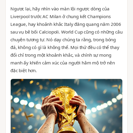
Ngược lại, hãy nhìn vào màn lội ngược dòng của
Liverpool trước AC Milan ở chung kết Champions
League, hay khoảnh khắc Italy đăng quang năm 2006
sau vụ bê bối Calciopoli. World Cup cũng có những câu
chuyện tương tự. Nó dạy chúng ta rằng, trong bóng
đá, không có gì là không thể. Mọi thứ đều có thể thay
đổi chỉ trong một khoảnh khắc, và chính sự mong
manh ấy khiến cảm xúc của người hâm mộ trở nên
đặc biệt hơn.