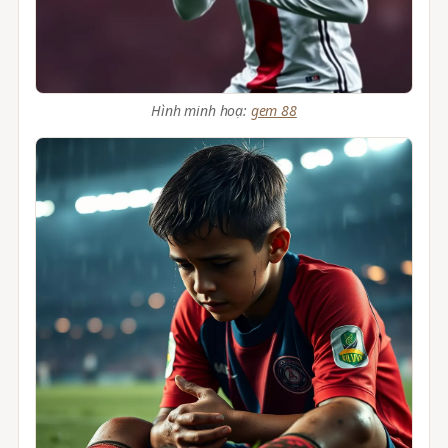
Hình minh hoạ:
gem 88