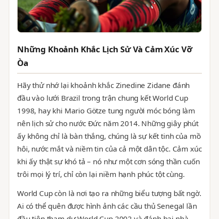
Những Khoảnh Khắc Lịch Sử Và Cảm Xúc Vỡ
Òa
Hãy thử nhớ lại khoảnh khắc Zinedine Zidane đánh
đầu vào lưới Brazil trong trận chung kết World Cup
1998, hay khi Mario Götze tung người móc bóng làm
nên lịch sử cho nước Đức năm 2014. Những giây phút
ấy không chỉ là bàn thắng, chúng là sự kết tinh của mồ
hôi, nước mắt và niềm tin của cả một dân tộc. Cảm xúc
khi ấy thật sự khó tả – nó như một cơn sóng thần cuốn
trôi mọi lý trí, chỉ còn lại niềm hạnh phúc tột cùng.
World Cup còn là nơi tạo ra những biểu tượng bất ngờ.
Ai có thể quên được hình ảnh các cầu thủ Senegal lần
đầu tiên tham dự World Cup 2002 và đánh bại nhà