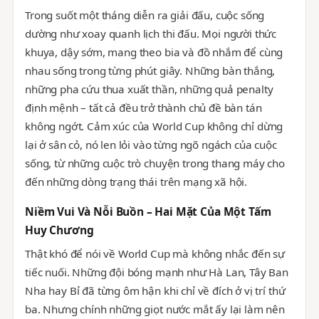
Trong suốt một tháng diễn ra giải đấu, cuộc sống
dường như xoay quanh lịch thi đấu. Mọi người thức
khuya, dậy sớm, mang theo bia và đồ nhắm để cùng
nhau sống trong từng phút giây. Những bàn thắng,
những pha cứu thua xuất thần, những quả penalty
định mệnh – tất cả đều trở thành chủ đề bàn tán
không ngớt. Cảm xúc của World Cup không chỉ dừng
lại ở sân cỏ, nó len lỏi vào từng ngõ ngách của cuộc
sống, từ những cuộc trò chuyện trong thang máy cho
đến những dòng trạng thái trên mạng xã hội.
Niềm Vui Và Nỗi Buồn – Hai Mặt Của Một Tấm
Huy Chương
Thật khó để nói về World Cup mà không nhắc đến sự
tiếc nuối. Những đội bóng mạnh như Hà Lan, Tây Ban
Nha hay Bỉ đã từng ôm hận khi chỉ về đích ở vị trí thứ
ba. Nhưng chính những giọt nước mắt ấy lại làm nên