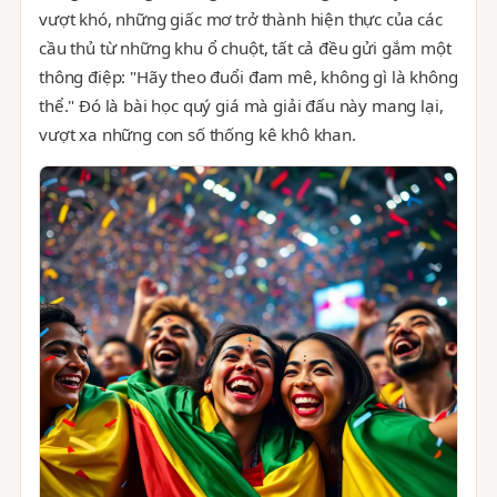
vượt khó, những giấc mơ trở thành hiện thực của các
cầu thủ từ những khu ổ chuột, tất cả đều gửi gắm một
thông điệp: "Hãy theo đuổi đam mê, không gì là không
thể." Đó là bài học quý giá mà giải đấu này mang lại,
vượt xa những con số thống kê khô khan.