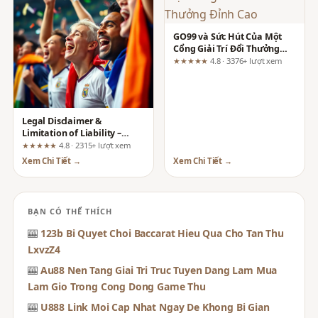
GO99 và Sức Hút Của Một
Cổng Giải Trí Đổi Thưởng
Đỉnh Cao
★★★★★
4.8 · 3376+ lượt xem
Legal Disclaimer &
Limitation of Liability –
ea88.blog: Phân Tích Trải
★★★★★
4.8 · 2315+ lượt xem
Nghiệm Người Dùng Từ Góc
Xem Chi Tiết →
Xem Chi Tiết →
Nhìn UX
BẠN CÓ THỂ THÍCH
🎰
123b Bi Quyet Choi Baccarat Hieu Qua Cho Tan Thu
LxvzZ4
🎰
Au88 Nen Tang Giai Tri Truc Tuyen Dang Lam Mua
Lam Gio Trong Cong Dong Game Thu
🎰
U888 Link Moi Cap Nhat Ngay De Khong Bi Gian