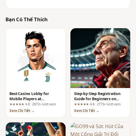
Bạn Có Thể Thích
Best Casino Lobby for
Step-by-Step Registration
Mobile Players at
Guide for Beginners on
open88v.online: Who It
u888-vn.ink
★★★★★
4.8 · 2872+ lượt xem
★★★★★
4.8 · 2773+ lượt xem
Works For and Who Should
Xem Chi Tiết →
Xem Chi Tiết →
Look Elsewhere