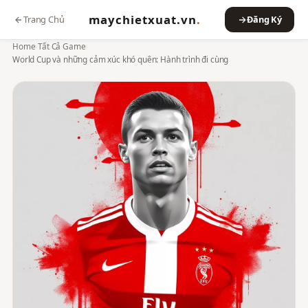
maychietxuat.vn
.
Trang Chủ
Đăng Ký
Home
›
Tất Cả Game
›
World Cup và những cảm xúc khó quên: Hành trình đi cùng