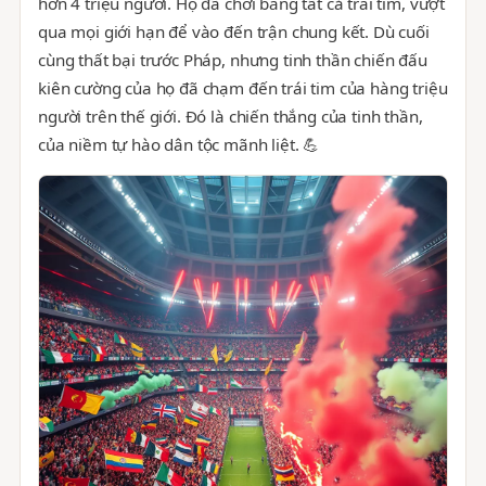
hơn 4 triệu người. Họ đã chơi bằng tất cả trái tim, vượt
qua mọi giới hạn để vào đến trận chung kết. Dù cuối
cùng thất bại trước Pháp, nhưng tinh thần chiến đấu
kiên cường của họ đã chạm đến trái tim của hàng triệu
người trên thế giới. Đó là chiến thắng của tinh thần,
của niềm tự hào dân tộc mãnh liệt. 💪