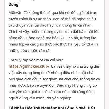
Dùng
Một vấn đề không thể bỏ qua khi nói đến giải trí trực
tuyến chính là sự an toàn. Bạn có thể đã nghe nhiều
câu chuyện về lừa đảo hay rò rỉ thông tin cá nhân.
Chính vì vậy, một nền tảng uy tín luôn đặt bảo mật lên
hàng đầu. Công nghệ mã hóa SSL 256-bit, tường lửa
nhiều lớp và các giao thức xác thực hai yếu tố (2FA) là
những tiêu chuẩn cần có.
Khi truy cập vào một địa chỉ như
https://gmnckeo.club/
, bạn sẽ thấy họ chú trọng đến
việc xây dựng lòng tin từ những điều nhỏ nhặt nhất.
Mọi giao dịch đều được giám sát chặt chẽ, thông tin cá
nhân được bảo vệ tuyệt đối. Điều này không chỉ giúp
bạn yên tâm giải trí mà còn tạo nên một cộng đồng
người dùng văn minh, chuyên nghiệp.
Cá Nhân Hóa Trải Nghiệm: Khi Công Nghệ Hiểu