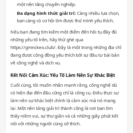
một nền tảng chuyên nghiệp.
Đa dạng hình thức giải trí:
Càng nhiều lựa chọn,
bạn càng có cơ hội tìm được thứ mình yêu thích.
Nếu bạn đang tìm kiếm một điểm đến hội tụ đầy đủ
những yếu tố trên, hãy thử ghé qua
https://gmnckeo.club/. Đây là một trong những địa chỉ
đang được cộng đồng yêu thích bởi sự đầu tư bài bản
về công nghệ và dịch vụ.
Kết Nối Cảm Xúc: Yếu Tố Làm Nên Sự Khác Biệt
Cuối cùng, tôi muốn nhấn mạnh rằng, công nghệ dù
có hiện đại đến đâu cũng chỉ là công cụ. Điều thực sự
làm nên sự khác biệt chính là cảm xúc mà nó mang
lại. Một nền tảng giải trí thành công là nơi bạn tìm
thấy niềm vui, sự thư giãn và cả những giây phút kết
nối với những người cùng sở thích.