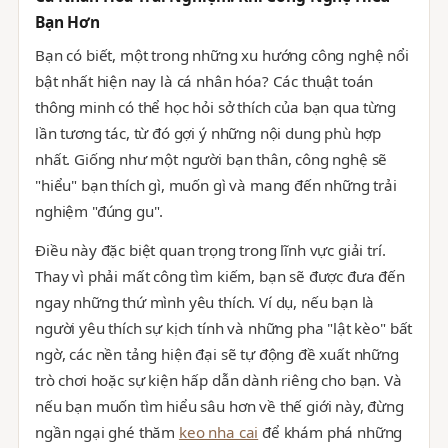
Bạn Hơn
Bạn có biết, một trong những xu hướng công nghệ nổi
bật nhất hiện nay là cá nhân hóa? Các thuật toán
thông minh có thể học hỏi sở thích của bạn qua từng
lần tương tác, từ đó gợi ý những nội dung phù hợp
nhất. Giống như một người bạn thân, công nghệ sẽ
"hiểu" bạn thích gì, muốn gì và mang đến những trải
nghiệm "đúng gu".
Điều này đặc biệt quan trọng trong lĩnh vực giải trí.
Thay vì phải mất công tìm kiếm, bạn sẽ được đưa đến
ngay những thứ mình yêu thích. Ví dụ, nếu bạn là
người yêu thích sự kịch tính và những pha "lật kèo" bất
ngờ, các nền tảng hiện đại sẽ tự động đề xuất những
trò chơi hoặc sự kiện hấp dẫn dành riêng cho bạn. Và
nếu bạn muốn tìm hiểu sâu hơn về thế giới này, đừng
ngần ngại ghé thăm
keo nha cai
để khám phá những