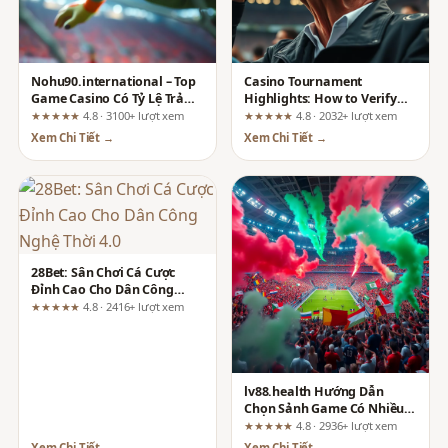
Nohu90.international – Top
Casino Tournament
Game Casino Có Tỷ Lệ Trả
Highlights: How to Verify
Thưởng Hấp Dẫn
the Claims Behind
★★★★★
4.8 · 3100+ lượt xem
★★★★★
4.8 · 2032+ lượt xem
ao88ka.com’s Promotions
Xem Chi Tiết →
Xem Chi Tiết →
28Bet: Sân Chơi Cá Cược
Đỉnh Cao Cho Dân Công
Nghệ Thời 4.0
★★★★★
4.8 · 2416+ lượt xem
lv88.health Hướng Dẫn
Chọn Sảnh Game Có Nhiều
Trò Chơi Mới
★★★★★
4.8 · 2936+ lượt xem
Xem Chi Tiết →
Xem Chi Tiết →