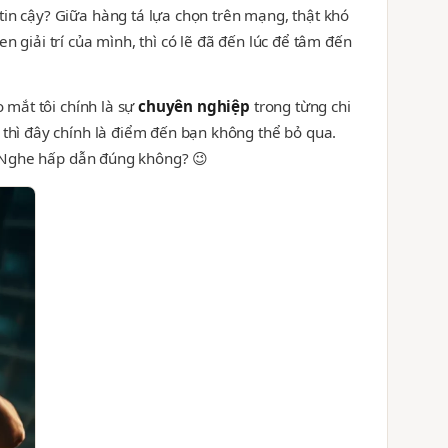
in cậy? Giữa hàng tá lựa chọn trên mạng, thật khó
 giải trí của mình, thì có lẽ đã đến lúc để tâm đến
 mắt tôi chính là sự
chuyên nghiệp
trong từng chi
 thì đây chính là điểm đến bạn không thể bỏ qua.
t. Nghe hấp dẫn đúng không? 😉