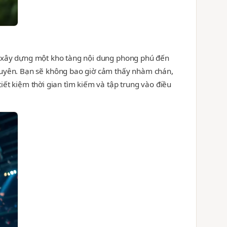
ã xây dựng một kho tàng nội dung phong phú đến
xuyên. Bạn sẽ không bao giờ cảm thấy nhàm chán,
tiết kiệm thời gian tìm kiếm và tập trung vào điều