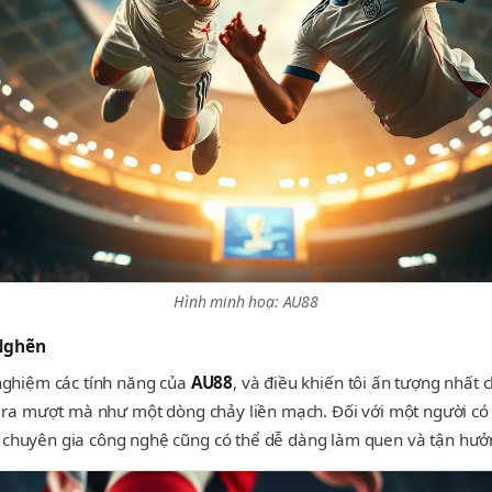
Hình minh hoạ: AU88
Nghẽn
 nghiệm các tính năng của
AU88
, và điều khiến tôi ấn tượng nhất 
ễn ra mượt mà như một dòng chảy liền mạch. Đối với một người có 
 chuyên gia công nghệ cũng có thể dễ dàng làm quen và tận hưởn