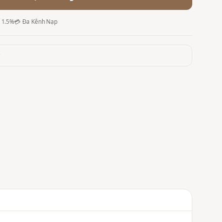
 1.5%
💳 Đa Kênh Nạp