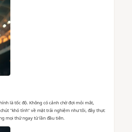
chính là tốc độ. Không có cảnh chờ đợi mỏi mắt,
chút "khó tính" về mặt trải nghiệm như tôi, đây thực
g mọi thứ ngay từ lần đầu tiên.