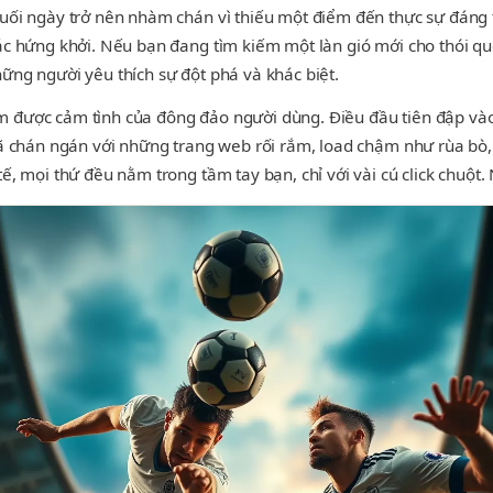
uối ngày trở nên nhàm chán vì thiếu một điểm đến thực sự đáng t
c hứng khởi. Nếu bạn đang tìm kiếm một làn gió mới cho thói quen
ững người yêu thích sự đột phá và khác biệt.
 được cảm tình của đông đảo người dùng. Điều đầu tiên đập vào
đã chán ngán với những trang web rối rắm, load chậm như rùa bò,
ế, mọi thứ đều nằm trong tầm tay bạn, chỉ với vài cú click chuộ