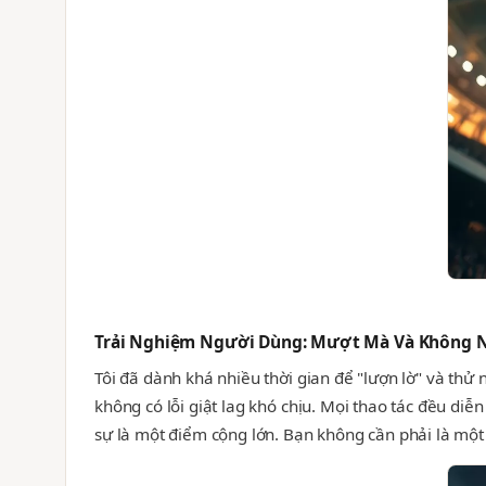
Trải Nghiệm Người Dùng: Mượt Mà Và Không 
Tôi đã dành khá nhiều thời gian để "lượn lờ" và thử
không có lỗi giật lag khó chịu. Mọi thao tác đều di
sự là một điểm cộng lớn. Bạn không cần phải là một