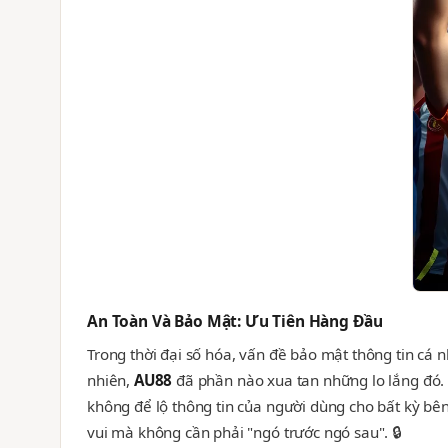
An Toàn Và Bảo Mật: Ưu Tiên Hàng Đầu
Trong thời đại số hóa, vấn đề bảo mật thông tin cá nh
nhiên,
AU88
đã phần nào xua tan những lo lắng đó. 
không để lộ thông tin của người dùng cho bất kỳ bên
vui mà không cần phải "ngó trước ngó sau". 🔒