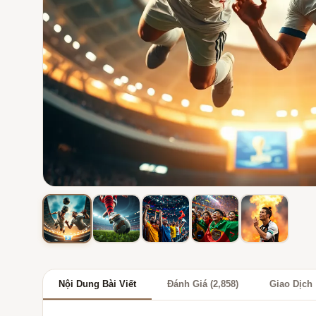
Nội Dung Bài Viết
Đánh Giá (2,858)
Giao Dịch