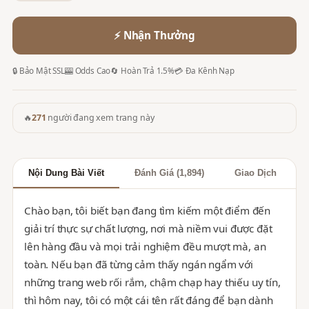
⚡ Nhận Thưởng
🔒 Bảo Mật SSL
🎰 Odds Cao
🔄 Hoàn Trả 1.5%
💳 Đa Kênh Nạp
🔥
271
người đang xem trang này
Nội Dung Bài Viết
Đánh Giá (1,894)
Giao Dịch
Chào bạn, tôi biết bạn đang tìm kiếm một điểm đến
giải trí thực sự chất lượng, nơi mà niềm vui được đặt
lên hàng đầu và mọi trải nghiệm đều mượt mà, an
toàn. Nếu bạn đã từng cảm thấy ngán ngẩm với
những trang web rối rắm, chậm chạp hay thiếu uy tín,
thì hôm nay, tôi có một cái tên rất đáng để bạn dành