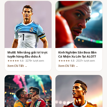
Mu88: Nền tảng giải trí trực
Kinh Nghiệm Săn Boss Bắn
tuyến hàng đầu châu Á
Cá Nhận Xu Lớn Tại ALO77
★★★★★
4.8 · 3279+ lượt xem
★★★★★
4.8 · 2537+ lượt xem
Xem Chi Tiết →
Xem Chi Tiết →