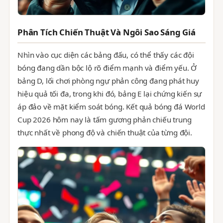
Phân Tích Chiến Thuật Và Ngôi Sao Sáng Giá
Nhìn vào cục diện các bảng đấu, có thể thấy các đội
bóng đang dần bộc lộ rõ điểm mạnh và điểm yếu. Ở
bảng D, lối chơi phòng ngự phản công đang phát huy
hiệu quả tối đa, trong khi đó, bảng E lại chứng kiến sự
áp đảo về mặt kiểm soát bóng. Kết quả bóng đá World
Cup 2026 hôm nay là tấm gương phản chiếu trung
thực nhất về phong độ và chiến thuật của từng đội.