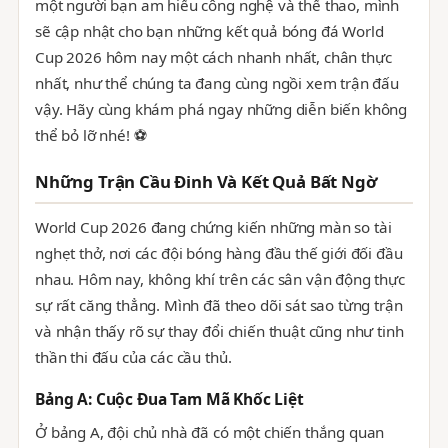
một người bạn am hiểu công nghệ và thể thao, mình
sẽ cập nhật cho bạn những kết quả bóng đá World
Cup 2026 hôm nay một cách nhanh nhất, chân thực
nhất, như thể chúng ta đang cùng ngồi xem trận đấu
vậy. Hãy cùng khám phá ngay những diễn biến không
thể bỏ lỡ nhé! ⚽
Những Trận Cầu Đinh Và Kết Quả Bất Ngờ
World Cup 2026 đang chứng kiến những màn so tài
nghẹt thở, nơi các đội bóng hàng đầu thế giới đối đầu
nhau. Hôm nay, không khí trên các sân vận động thực
sự rất căng thẳng. Mình đã theo dõi sát sao từng trận
và nhận thấy rõ sự thay đổi chiến thuật cũng như tinh
thần thi đấu của các cầu thủ.
Bảng A: Cuộc Đua Tam Mã Khốc Liệt
Ở bảng A, đội chủ nhà đã có một chiến thắng quan