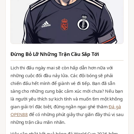
Đừng Bỏ Lỡ Những Trận Cầu Sắp Tới
Lịch thi đấu ngày mai sẽ còn hấp dẫn hơn nữa với
những cuộc đối đầu nảy lửa. Các đội bóng sẽ phải
chiến đấu hết mình để giành vé đi tiếp. Bạn đã sẵn
sàng cho những cung bậc cảm xúc mới chưa? Nếu bạn
là người yêu thích sự kịch tính và muốn tìm một không
gian giải trí đặc biệt, đừng ngần ngại ghé thăm
Đá gà
OPEN88
để có những phút giây thư giãn đầy thú vị sau
những trận cầu mãn nhãn.
Việc cập nhật kết quả bóng đá World Cup 2026 hôm