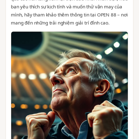
bạn yêu thích sự kịch tính và muốn thử vận may của
mình, hãy tham khảo thêm thông tin tại OPEN 88 – nơi
mang đến những trải nghiệm giải trí đỉnh cao.