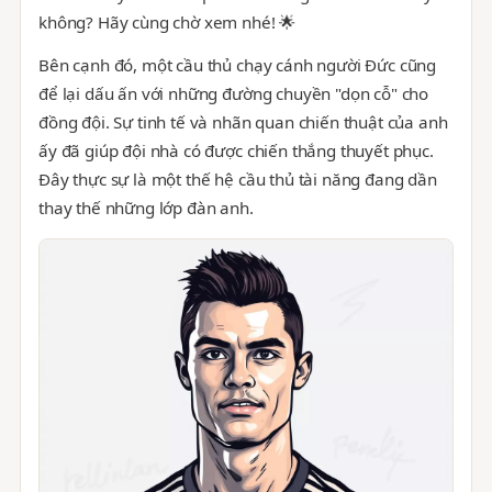
không? Hãy cùng chờ xem nhé! 🌟
Bên cạnh đó, một cầu thủ chạy cánh người Đức cũng
để lại dấu ấn với những đường chuyền "dọn cỗ" cho
đồng đội. Sự tinh tế và nhãn quan chiến thuật của anh
ấy đã giúp đội nhà có được chiến thắng thuyết phục.
Đây thực sự là một thế hệ cầu thủ tài năng đang dần
thay thế những lớp đàn anh.