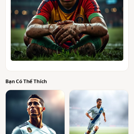
Bạn Có Thể Thích