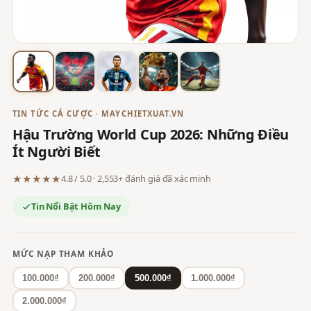
TIN TỨC CÁ CƯỢC · MAYCHIETXUAT.VN
Hậu Trường World Cup 2026: Những Điều
Ít Người Biết
★★★★★
4.8 / 5.0 · 2,553+ đánh giá đã xác minh
Tin Nổi Bật Hôm Nay
MỨC NẠP THAM KHẢO
100.000₫
200.000₫
500.000₫
1.000.000₫
2.000.000₫