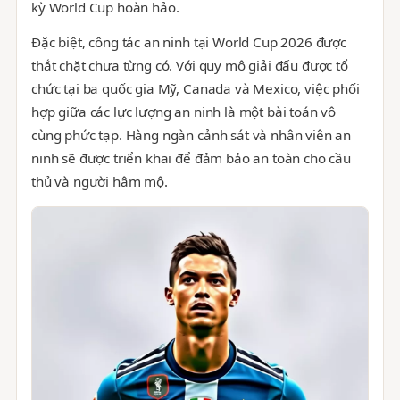
kỳ World Cup hoàn hảo.
Đặc biệt, công tác an ninh tại World Cup 2026 được
thắt chặt chưa từng có. Với quy mô giải đấu được tổ
chức tại ba quốc gia Mỹ, Canada và Mexico, việc phối
hợp giữa các lực lượng an ninh là một bài toán vô
cùng phức tạp. Hàng ngàn cảnh sát và nhân viên an
ninh sẽ được triển khai để đảm bảo an toàn cho cầu
thủ và người hâm mộ.