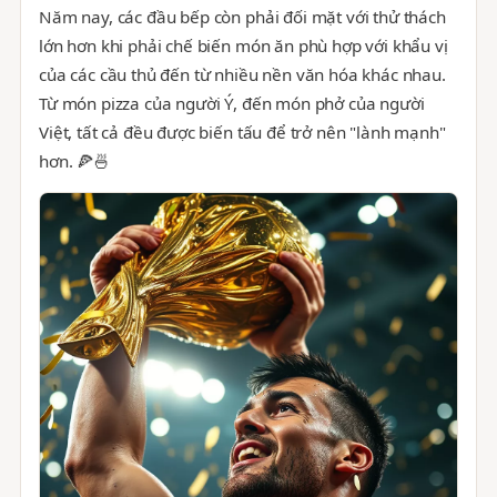
Năm nay, các đầu bếp còn phải đối mặt với thử thách
lớn hơn khi phải chế biến món ăn phù hợp với khẩu vị
của các cầu thủ đến từ nhiều nền văn hóa khác nhau.
Từ món pizza của người Ý, đến món phở của người
Việt, tất cả đều được biến tấu để trở nên "lành mạnh"
hơn. 🍕🍜