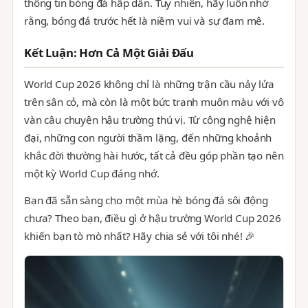
thông tin bóng đá hấp dẫn. Tuy nhiên, hãy luôn nhớ
rằng, bóng đá trước hết là niềm vui và sự đam mê.
Kết Luận: Hơn Cả Một Giải Đấu
World Cup 2026 không chỉ là những trận cầu nảy lửa
trên sân cỏ, mà còn là một bức tranh muôn màu với vô
vàn câu chuyện hậu trường thú vị. Từ công nghệ hiện
đại, những con người thầm lặng, đến những khoảnh
khắc đời thường hài hước, tất cả đều góp phần tạo nên
một kỳ World Cup đáng nhớ.
Bạn đã sẵn sàng cho một mùa hè bóng đá sôi động
chưa? Theo bạn, điều gì ở hậu trường World Cup 2026
khiến bạn tò mò nhất? Hãy chia sẻ với tôi nhé! 🎉