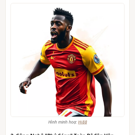
Hình minh hoạ:
Hi88