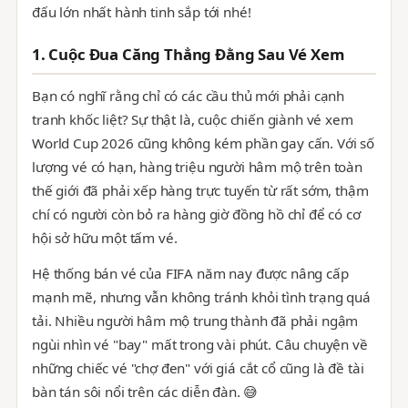
đấu lớn nhất hành tinh sắp tới nhé!
1. Cuộc Đua Căng Thẳng Đằng Sau Vé Xem
Bạn có nghĩ rằng chỉ có các cầu thủ mới phải cạnh
tranh khốc liệt? Sự thật là, cuộc chiến giành vé xem
World Cup 2026 cũng không kém phần gay cấn. Với số
lượng vé có hạn, hàng triệu người hâm mộ trên toàn
thế giới đã phải xếp hàng trực tuyến từ rất sớm, thậm
chí có người còn bỏ ra hàng giờ đồng hồ chỉ để có cơ
hội sở hữu một tấm vé.
Hệ thống bán vé của FIFA năm nay được nâng cấp
mạnh mẽ, nhưng vẫn không tránh khỏi tình trạng quá
tải. Nhiều người hâm mộ trung thành đã phải ngậm
ngùi nhìn vé "bay" mất trong vài phút. Câu chuyện về
những chiếc vé "chợ đen" với giá cắt cổ cũng là đề tài
bàn tán sôi nổi trên các diễn đàn. 😅