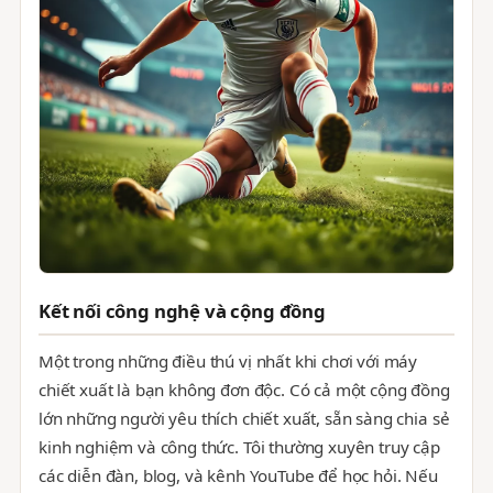
Kết nối công nghệ và cộng đồng
Một trong những điều thú vị nhất khi chơi với máy
chiết xuất là bạn không đơn độc. Có cả một cộng đồng
lớn những người yêu thích chiết xuất, sẵn sàng chia sẻ
kinh nghiệm và công thức. Tôi thường xuyên truy cập
các diễn đàn, blog, và kênh YouTube để học hỏi. Nếu