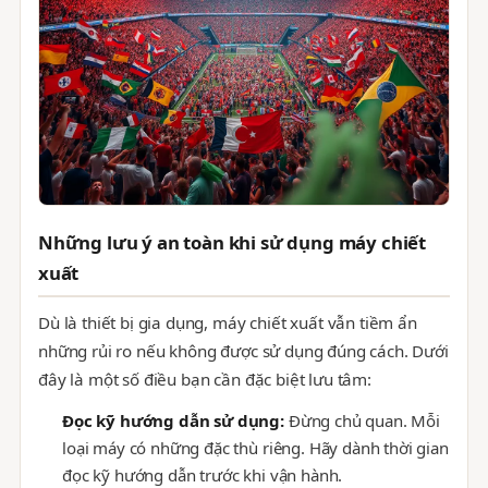
Những lưu ý an toàn khi sử dụng máy chiết
xuất
Dù là thiết bị gia dụng, máy chiết xuất vẫn tiềm ẩn
những rủi ro nếu không được sử dụng đúng cách. Dưới
đây là một số điều bạn cần đặc biệt lưu tâm:
Đọc kỹ hướng dẫn sử dụng:
Đừng chủ quan. Mỗi
loại máy có những đặc thù riêng. Hãy dành thời gian
đọc kỹ hướng dẫn trước khi vận hành.