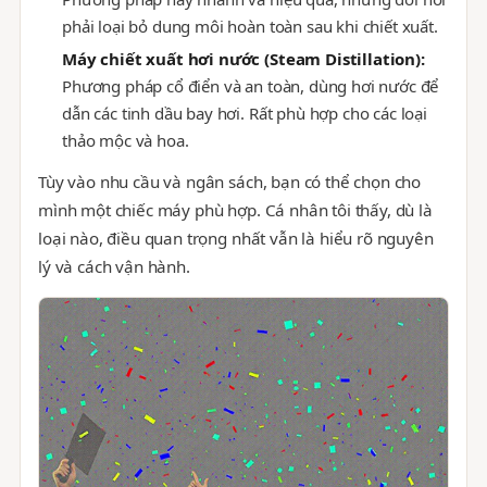
phải loại bỏ dung môi hoàn toàn sau khi chiết xuất.
Máy chiết xuất hơi nước (Steam Distillation):
Phương pháp cổ điển và an toàn, dùng hơi nước để
dẫn các tinh dầu bay hơi. Rất phù hợp cho các loại
thảo mộc và hoa.
Tùy vào nhu cầu và ngân sách, bạn có thể chọn cho
mình một chiếc máy phù hợp. Cá nhân tôi thấy, dù là
loại nào, điều quan trọng nhất vẫn là hiểu rõ nguyên
lý và cách vận hành.