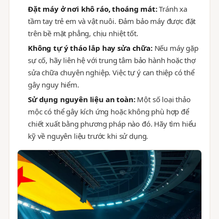
Đặt máy ở nơi khô ráo, thoáng mát:
Tránh xa
tầm tay trẻ em và vật nuôi. Đảm bảo máy được đặt
trên bề mặt phẳng, chịu nhiệt tốt.
Không tự ý tháo lắp hay sửa chữa:
Nếu máy gặp
sự cố, hãy liên hệ với trung tâm bảo hành hoặc thợ
sửa chữa chuyên nghiệp. Việc tự ý can thiệp có thể
gây nguy hiểm.
Sử dụng nguyên liệu an toàn:
Một số loại thảo
mộc có thể gây kích ứng hoặc không phù hợp để
chiết xuất bằng phương pháp nào đó. Hãy tìm hiểu
kỹ về nguyên liệu trước khi sử dụng.