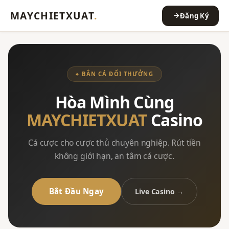
MAYCHIETXUAT
.
Đăng Ký
♠ BẮN CÁ ĐỔI THƯỞNG
Hòa Mình Cùng
MAYCHIETXUAT
Casino
Cá cược cho cược thủ chuyên nghiệp. Rút tiền
không giới hạn, an tâm cá cược.
Bắt Đầu Ngay
Live Casino →