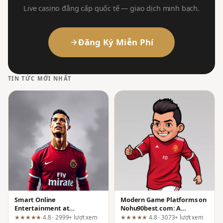
Live casino đẳng cấp quốc tế — giao dịch minh bạch.
Đăng Ký Miễn Phí
TIN TỨC MỚI NHẤT
Smart Online
Modern Game Platforms on
Entertainment at
Nohu90best.com: A
cm88.dad: A Reviewer’s
Verification-First Review
★★★★★
4.8 · 2999+ lượt xem
★★★★★
4.8 · 3073+ lượt xem