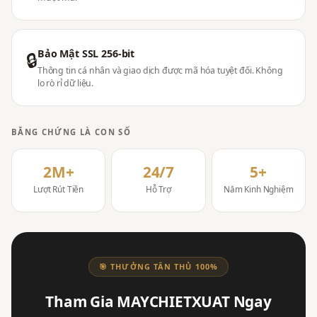
Bảo Mật SSL 256-bit
🔒
Thông tin cá nhân và giao dịch được mã hóa tuyệt đối. Không
lo rò rỉ dữ liệu.
BẰNG CHỨNG LÀ CON SỐ
2M+
24/7
5+
Lượt Rút Tiền
Hỗ Trợ
Năm Kinh Nghiệm
🎯 THƯỞNG TÂN THỦ 100%
Tham Gia MAYCHIETXUAT Ngay