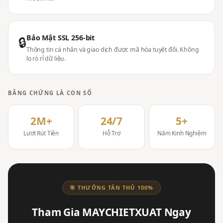
Bảo Mật SSL 256-bit
🔒
Thông tin cá nhân và giao dịch được mã hóa tuyệt đối. Không
lo rò rỉ dữ liệu.
BẰNG CHỨNG LÀ CON SỐ
2M+
24/7
5+
Lượt Rút Tiền
Hỗ Trợ
Năm Kinh Nghiệm
🎯 THƯỞNG TÂN THỦ 100%
Tham Gia MAYCHIETXUAT Ngay