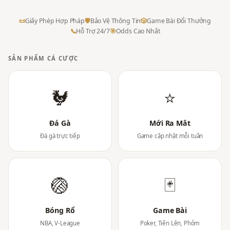
📜
Giấy Phép Hợp Pháp
🛡
Bảo Vệ Thông Tin
🎲
Game Bài Đổi Thưởng
📞
Hỗ Trợ 24/7
🎯
Odds Cao Nhất
SẢN PHẨM CÁ CƯỢC
🐓
⭐
Đá Gà
Mới Ra Mắt
Đá gà trực tiếp
Game cập nhật mỗi tuần
🏐
🃏
Bóng Rổ
Game Bài
NBA, V-League
Poker, Tiến Lên, Phỏm