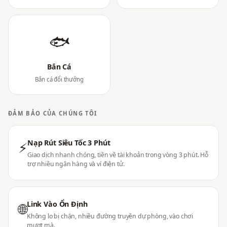
🐟
Bắn Cá
Bắn cá đổi thưởng
ĐẢM BẢO CỦA CHÚNG TÔI
Nạp Rút Siêu Tốc 3 Phút
⚡
Giao dịch nhanh chóng, tiền về tài khoản trong vòng 3 phút. Hỗ
trợ nhiều ngân hàng và ví điện tử.
Link Vào Ổn Định
🌐
Không lo bị chặn, nhiều đường truyền dự phòng, vào chơi
mượt mà.