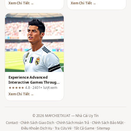
Checklist for What to Verify
Xem Chi Tiết →
Xem Chi Tiết →
Before You Play
Experience Advanced
Interactive Games Through
8kbet-co.com: A UX
★★★★★
4.8 · 2401+ lượt xem
Evaluation
Xem Chi Tiết →
© 2026 MAYCHIETXUAT — Nhà Cái Uy Tín
Contact
·
Chính Sách Giao Dịch
·
Chính Sách Hoàn Trả
·
Chính Sách Bảo Mật
·
Điều Khoản Dịch Vụ
·
Tra Cứu Vé
·
Tất Cả Game
·
Sitemap