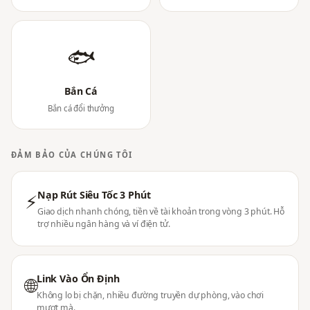
🐟
Bắn Cá
Bắn cá đổi thưởng
ĐẢM BẢO CỦA CHÚNG TÔI
Nạp Rút Siêu Tốc 3 Phút
⚡
Giao dịch nhanh chóng, tiền về tài khoản trong vòng 3 phút. Hỗ
trợ nhiều ngân hàng và ví điện tử.
Link Vào Ổn Định
🌐
Không lo bị chặn, nhiều đường truyền dự phòng, vào chơi
mượt mà.