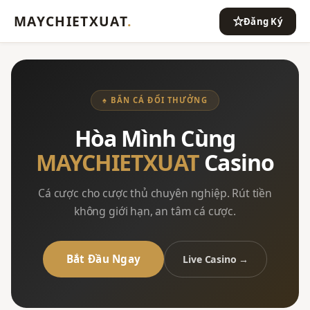
MAYCHIETXUAT
.
Đăng Ký
♠ BẮN CÁ ĐỔI THƯỞNG
Hòa Mình Cùng
MAYCHIETXUAT
Casino
Cá cược cho cược thủ chuyên nghiệp. Rút tiền
không giới hạn, an tâm cá cược.
Bắt Đầu Ngay
Live Casino →