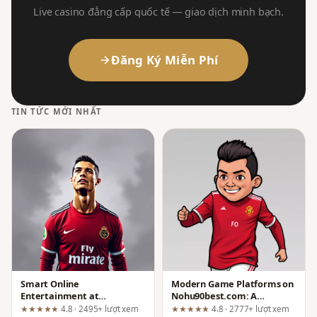
Live casino đẳng cấp quốc tế — giao dịch minh bạch.
Đăng Ký Miễn Phí
TIN TỨC MỚI NHẤT
Smart Online
Modern Game Platforms on
Entertainment at
Nohu90best.com: A
cm88.dad: A Reviewer’s
Verification-First Review
★★★★★
4.8 · 2495+ lượt xem
★★★★★
4.8 · 2777+ lượt xem