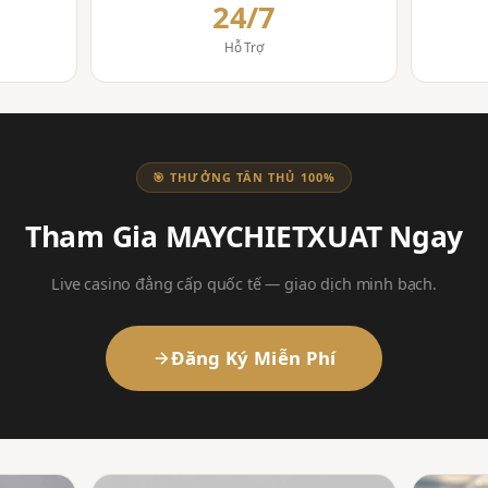
24/7
Hỗ Trợ
🎯 THƯỞNG TÂN THỦ 100%
Tham Gia MAYCHIETXUAT Ngay
Live casino đẳng cấp quốc tế — giao dịch minh bạch.
Đăng Ký Miễn Phí