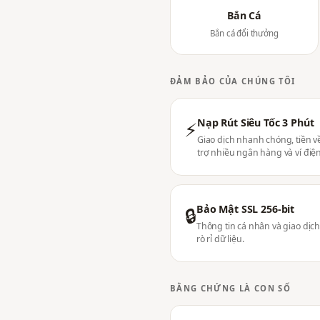
Bắn Cá
Bắn cá đổi thưởng
ĐẢM BẢO CỦA CHÚNG TÔI
Nạp Rút Siêu Tốc 3 Phút
⚡
Giao dịch nhanh chóng, tiền v
trợ nhiều ngân hàng và ví điện
Bảo Mật SSL 256-bit
🔒
Thông tin cá nhân và giao dịc
rò rỉ dữ liệu.
BẰNG CHỨNG LÀ CON SỐ