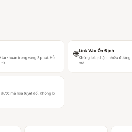
Link Vào Ổn Định
🌐
ề tài khoản trong vòng 3 phút. Hỗ
Không lo bị chặn, nhiều đường
 tử.
mà.
h được mã hóa tuyệt đối. Không lo