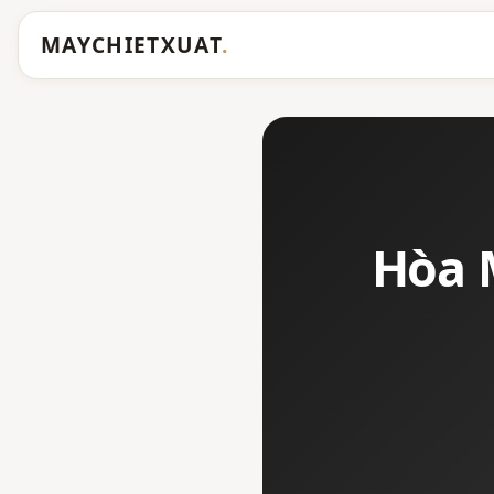
MAYCHIETXUAT
.
Hòa 