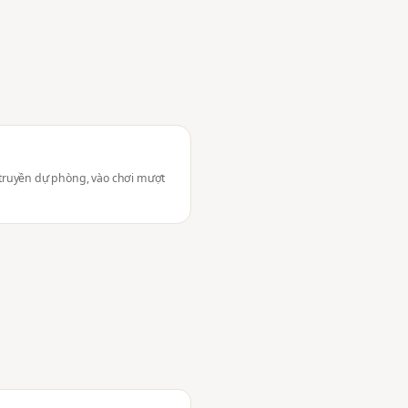
 truyền dự phòng, vào chơi mượt