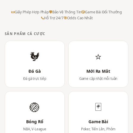
📜
Giấy Phép Hợp Pháp
🛡
Bảo Vệ Thông Tin
🎲
Game Bài Đổi Thưởng
📞
Hỗ Trợ 24/7
🎯
Odds Cao Nhất
SẢN PHẨM CÁ CƯỢC
🐓
⭐
Đá Gà
Mới Ra Mắt
Đá gà trực tiếp
Game cập nhật mỗi tuần
🏐
🃏
Bóng Rổ
Game Bài
NBA, V-League
Poker, Tiến Lên, Phỏm