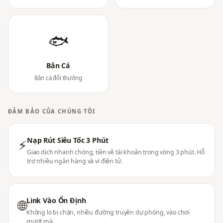
🐟
Bắn Cá
Bắn cá đổi thưởng
ĐẢM BẢO CỦA CHÚNG TÔI
Nạp Rút Siêu Tốc 3 Phút
⚡
Giao dịch nhanh chóng, tiền về tài khoản trong vòng 3 phút. Hỗ
trợ nhiều ngân hàng và ví điện tử.
Link Vào Ổn Định
🌐
Không lo bị chặn, nhiều đường truyền dự phòng, vào chơi
mượt mà.