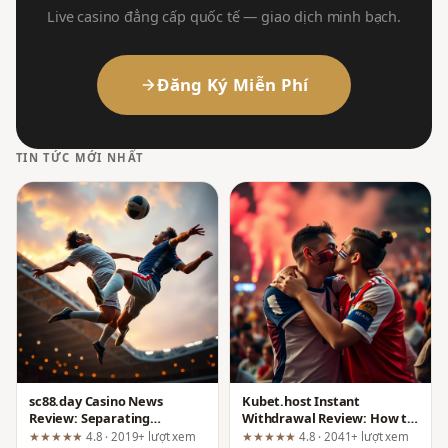
Live casino đẳng cấp quốc tế — giao dịch minh bạch.
Đăng Ký Miễn Phí
TIN TỨC MỚI NHẤT
sc88.day Casino News
Kubet.host Instant
Review: Separating
Withdrawal Review: How to
Announcements from
Receive Payouts Quickly
★★★★★
4.8 · 2019+ lượt xem
★★★★★
4.8 · 2041+ lượt xem