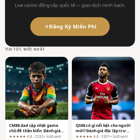
Live casino đẳng cấp quốc tế — giao dịch minh bạch.
Đăng Ký Miễn Phí
TIN TỨC MỚI NHẤT
CM88.dad cập nhật game
QS88 có gì nổi bật cho người
chủ đề thần biển: Đánh giá
mới? Đánh giá độc lập trước
tổng quan theo tiêu chí
khi bạn đăng ký
★★★★★
4.8 · 2332+ lượt xem
★★★★★
4.8 · 3301+ lượt xem