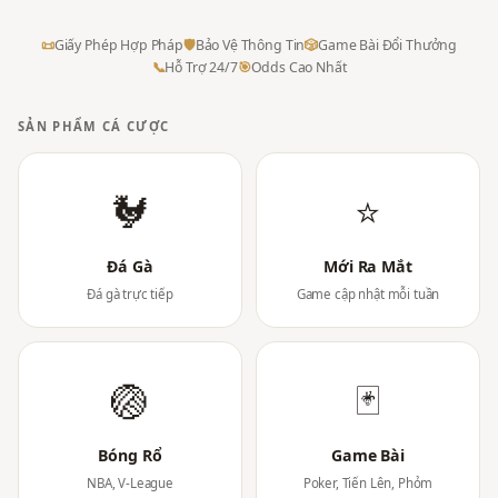
📜
Giấy Phép Hợp Pháp
🛡
Bảo Vệ Thông Tin
🎲
Game Bài Đổi Thưởng
📞
Hỗ Trợ 24/7
🎯
Odds Cao Nhất
SẢN PHẨM CÁ CƯỢC
🐓
⭐
Đá Gà
Mới Ra Mắt
Đá gà trực tiếp
Game cập nhật mỗi tuần
🏐
🃏
Bóng Rổ
Game Bài
NBA, V-League
Poker, Tiến Lên, Phỏm