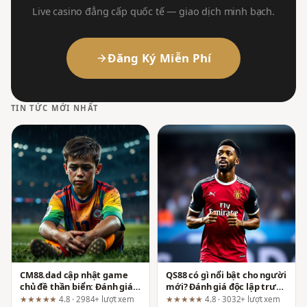
Live casino đẳng cấp quốc tế — giao dịch minh bạch.
Đăng Ký Miễn Phí
TIN TỨC MỚI NHẤT
CM88.dad cập nhật game
QS88 có gì nổi bật cho người
chủ đề thần biển: Đánh giá
mới? Đánh giá độc lập trước
tổng quan theo tiêu chí
khi bạn đăng ký
★★★★★
4.8 · 2984+ lượt xem
★★★★★
4.8 · 3032+ lượt xem