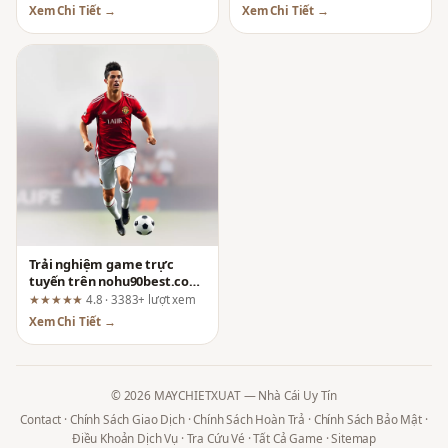
kiểm tra và minh bạch
Xem Chi Tiết →
Xem Chi Tiết →
Trải nghiệm game trực
tuyến trên nohu90best.com:
Những kỳ vọng nên đặt và
★★★★★
4.8 · 3383+ lượt xem
những điều bạn phải tự
Xem Chi Tiết →
kiểm chứng
© 2026 MAYCHIETXUAT — Nhà Cái Uy Tín
Contact
·
Chính Sách Giao Dịch
·
Chính Sách Hoàn Trả
·
Chính Sách Bảo Mật
·
Điều Khoản Dịch Vụ
·
Tra Cứu Vé
·
Tất Cả Game
·
Sitemap