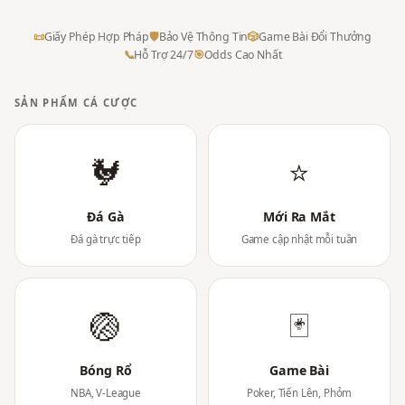
📜
Giấy Phép Hợp Pháp
🛡
Bảo Vệ Thông Tin
🎲
Game Bài Đổi Thưởng
📞
Hỗ Trợ 24/7
🎯
Odds Cao Nhất
SẢN PHẨM CÁ CƯỢC
🐓
⭐
Đá Gà
Mới Ra Mắt
Đá gà trực tiếp
Game cập nhật mỗi tuần
🏐
🃏
Bóng Rổ
Game Bài
NBA, V-League
Poker, Tiến Lên, Phỏm