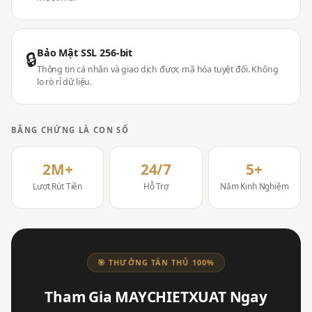
Bảo Mật SSL 256-bit
🔒
Thông tin cá nhân và giao dịch được mã hóa tuyệt đối. Không
lo rò rỉ dữ liệu.
BẰNG CHỨNG LÀ CON SỐ
2M+
24/7
5+
Lượt Rút Tiền
Hỗ Trợ
Năm Kinh Nghiệm
🎯 THƯỞNG TÂN THỦ 100%
Tham Gia MAYCHIETXUAT Ngay