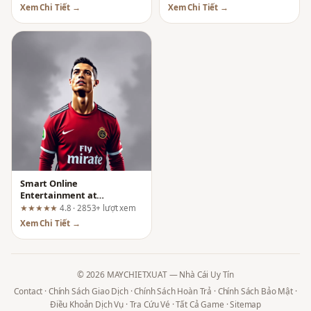
Xem Chi Tiết →
Xem Chi Tiết →
Smart Online
Entertainment at
cm88.dad: A Reviewer’s
★★★★★
4.8 · 2853+ lượt xem
Checklist for What to Verify
Xem Chi Tiết →
Before You Play
© 2026 MAYCHIETXUAT — Nhà Cái Uy Tín
Contact
·
Chính Sách Giao Dịch
·
Chính Sách Hoàn Trả
·
Chính Sách Bảo Mật
·
Điều Khoản Dịch Vụ
·
Tra Cứu Vé
·
Tất Cả Game
·
Sitemap