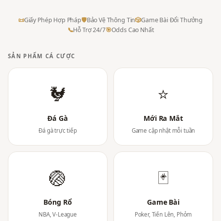
📜
Giấy Phép Hợp Pháp
🛡
Bảo Vệ Thông Tin
🎲
Game Bài Đổi Thưởng
📞
Hỗ Trợ 24/7
🎯
Odds Cao Nhất
SẢN PHẨM CÁ CƯỢC
🐓
⭐
Đá Gà
Mới Ra Mắt
Đá gà trực tiếp
Game cập nhật mỗi tuần
🏐
🃏
Bóng Rổ
Game Bài
NBA, V-League
Poker, Tiến Lên, Phỏm