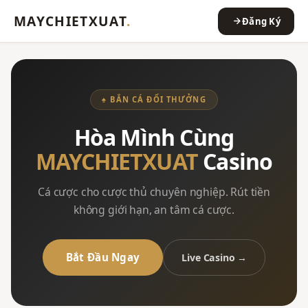
MAYCHIETXUAT
.
Đăng Ký
♠ BẮN CÁ ĐỔI THƯỞNG
Hòa Mình Cùng
MAYCHIETXUAT
Casino
Cá cược cho cược thủ chuyên nghiệp. Rút tiền
không giới hạn, an tâm cá cược.
Bắt Đầu Ngay
Live Casino →