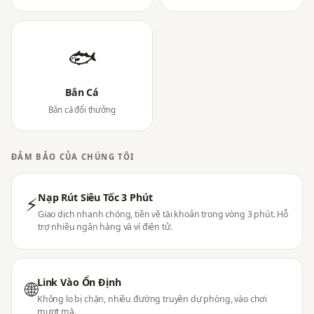
🐟
Bắn Cá
Bắn cá đổi thưởng
ĐẢM BẢO CỦA CHÚNG TÔI
Nạp Rút Siêu Tốc 3 Phút
⚡
Giao dịch nhanh chóng, tiền về tài khoản trong vòng 3 phút. Hỗ
trợ nhiều ngân hàng và ví điện tử.
Link Vào Ổn Định
🌐
Không lo bị chặn, nhiều đường truyền dự phòng, vào chơi
mượt mà.