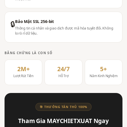
Bảo Mật SSL 256-bit
🔒
Thông tin cá nhân và giao dịch được mã hóa tuyệt đối. Không
lo rò rỉ dữ liệu.
BẰNG CHỨNG LÀ CON SỐ
2M+
24/7
5+
Lượt Rút Tiền
Hỗ Trợ
Năm Kinh Nghiệm
🎯 THƯỞNG TÂN THỦ 100%
Tham Gia MAYCHIETXUAT Ngay