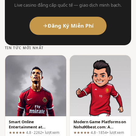
Live casino đẳng cấp quốc tế — giao dịch minh bạch.
Đăng Ký Miễn Phí
TIN TỨC MỚI NHẤT
Smart Online
Modern Game Platforms on
Entertainment at
Nohu90best.com: A
cm88.dad: A Reviewer’s
Verification-First Review
★★★★★
4.8 · 2262+ lượt xem
★★★★★
4.8 · 1854+ lượt xem