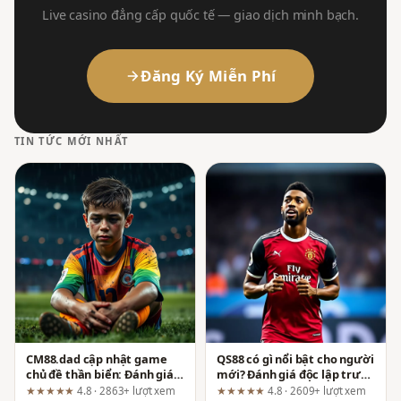
Live casino đẳng cấp quốc tế — giao dịch minh bạch.
Đăng Ký Miễn Phí
TIN TỨC MỚI NHẤT
CM88.dad cập nhật game
QS88 có gì nổi bật cho người
chủ đề thần biển: Đánh giá
mới? Đánh giá độc lập trước
tổng quan theo tiêu chí
khi bạn đăng ký
★★★★★
4.8 · 2863+ lượt xem
★★★★★
4.8 · 2609+ lượt xem