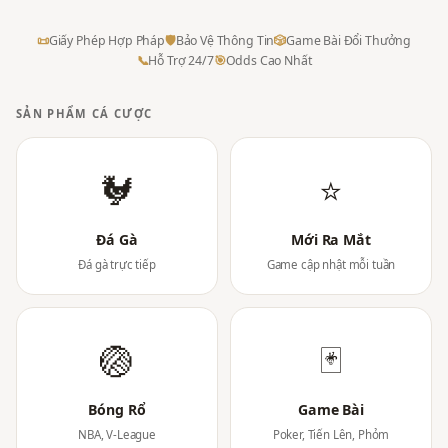
📜
Giấy Phép Hợp Pháp
🛡
Bảo Vệ Thông Tin
🎲
Game Bài Đổi Thưởng
📞
Hỗ Trợ 24/7
🎯
Odds Cao Nhất
SẢN PHẨM CÁ CƯỢC
🐓
⭐
Đá Gà
Mới Ra Mắt
Đá gà trực tiếp
Game cập nhật mỗi tuần
🏐
🃏
Bóng Rổ
Game Bài
NBA, V-League
Poker, Tiến Lên, Phỏm