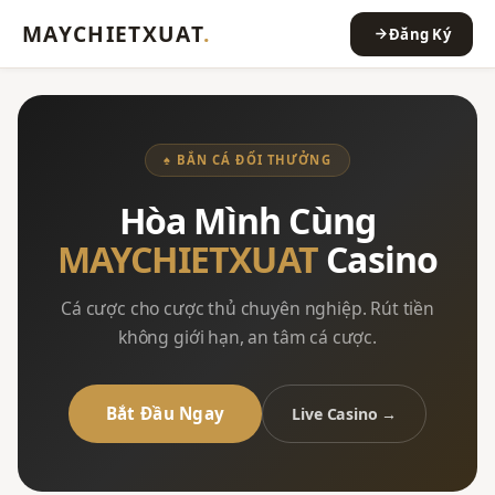
MAYCHIETXUAT
.
Đăng Ký
♠ BẮN CÁ ĐỔI THƯỞNG
Hòa Mình Cùng
MAYCHIETXUAT
Casino
Cá cược cho cược thủ chuyên nghiệp. Rút tiền
không giới hạn, an tâm cá cược.
Bắt Đầu Ngay
Live Casino →