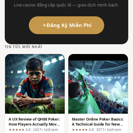
Live casino đẳng cấp quốc tế — giao dịch minh bạch.
Đăng Ký Miễn Phí
TIN TỨC MỚI NHẤT
A UX Review of QH88 Poker:
Master Online Poker Basics:
How Players Actually Move
A Technical Guide for New
From Lobby to First Hand
Players
★★★★★
4.8 · 2457+ lượt xem
★★★★★
4.8 · 3071+ lượt xem