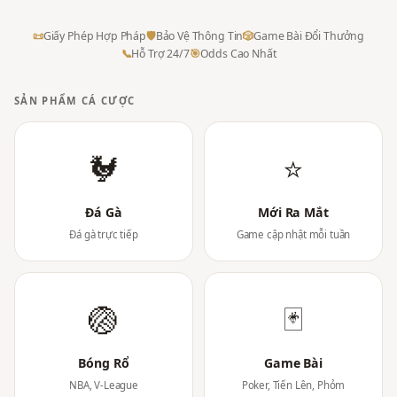
📜
Giấy Phép Hợp Pháp
🛡
Bảo Vệ Thông Tin
🎲
Game Bài Đổi Thưởng
📞
Hỗ Trợ 24/7
🎯
Odds Cao Nhất
SẢN PHẨM CÁ CƯỢC
🐓
⭐
Đá Gà
Mới Ra Mắt
Đá gà trực tiếp
Game cập nhật mỗi tuần
🏐
🃏
Bóng Rổ
Game Bài
NBA, V-League
Poker, Tiến Lên, Phỏm