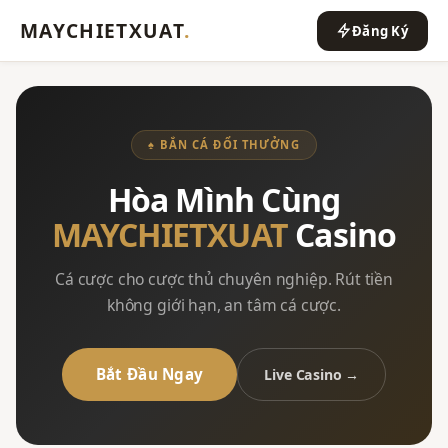
MAYCHIETXUAT
.
Đăng Ký
♠ BẮN CÁ ĐỔI THƯỞNG
Hòa Mình Cùng
MAYCHIETXUAT
Casino
Cá cược cho cược thủ chuyên nghiệp. Rút tiền
không giới hạn, an tâm cá cược.
Bắt Đầu Ngay
Live Casino →