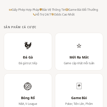
📜
Giấy Phép Hợp Pháp
🛡
Bảo Vệ Thông Tin
🎲
Game Bài Đổi Thưởng
📞
Hỗ Trợ 24/7
🎯
Odds Cao Nhất
SẢN PHẨM CÁ CƯỢC
🐓
⭐
Đá Gà
Mới Ra Mắt
Đá gà trực tiếp
Game cập nhật mỗi tuần
🏐
🃏
Bóng Rổ
Game Bài
NBA, V-League
Poker, Tiến Lên, Phỏm