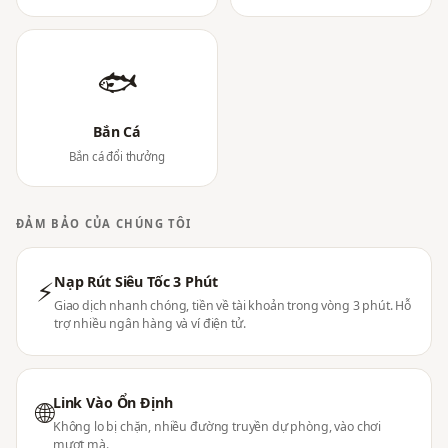
🐟
Bắn Cá
Bắn cá đổi thưởng
ĐẢM BẢO CỦA CHÚNG TÔI
Nạp Rút Siêu Tốc 3 Phút
⚡
Giao dịch nhanh chóng, tiền về tài khoản trong vòng 3 phút. Hỗ
trợ nhiều ngân hàng và ví điện tử.
Link Vào Ổn Định
🌐
Không lo bị chặn, nhiều đường truyền dự phòng, vào chơi
mượt mà.