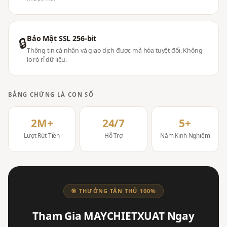
Bảo Mật SSL 256-bit
🔒
Thông tin cá nhân và giao dịch được mã hóa tuyệt đối. Không
lo rò rỉ dữ liệu.
BẰNG CHỨNG LÀ CON SỐ
2M+
24/7
5+
Lượt Rút Tiền
Hỗ Trợ
Năm Kinh Nghiệm
🎯 THƯỞNG TÂN THỦ 100%
Tham Gia MAYCHIETXUAT Ngay