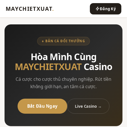
MAYCHIETXUAT
.
Đăng Ký
♠ BẮN CÁ ĐỔI THƯỞNG
Hòa Mình Cùng
MAYCHIETXUAT
Casino
Cá cược cho cược thủ chuyên nghiệp. Rút tiền
không giới hạn, an tâm cá cược.
Bắt Đầu Ngay
Live Casino →