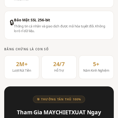
Bảo Mật SSL 256-bit
🔒
Thông tin cá nhân và giao dịch được mã hóa tuyệt đối. Không
lo rò rỉ dữ liệu.
BẰNG CHỨNG LÀ CON SỐ
2M+
24/7
5+
Lượt Rút Tiền
Hỗ Trợ
Năm Kinh Nghiệm
🎯 THƯỞNG TÂN THỦ 100%
Tham Gia MAYCHIETXUAT Ngay