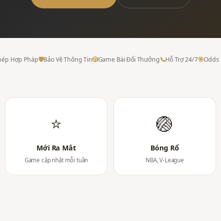
Phép Hợp Pháp
🛡
Bảo Vệ Thông Tin
🎲
Game Bài Đổi Thưởng
📞
Hỗ Trợ 24/7
🎯
Odds 
⭐
🏐
Mới Ra Mắt
Bóng Rổ
Game cập nhật mỗi tuần
NBA, V-League