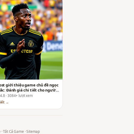
ost giới thiệu game chủ đề ngọc
ắc: Đánh giá chi tiết cho người
 mình, biết ta
★
4.8 · 3084+ lượt xem
iết →
é
·
Tất Cả Game
·
Sitemap