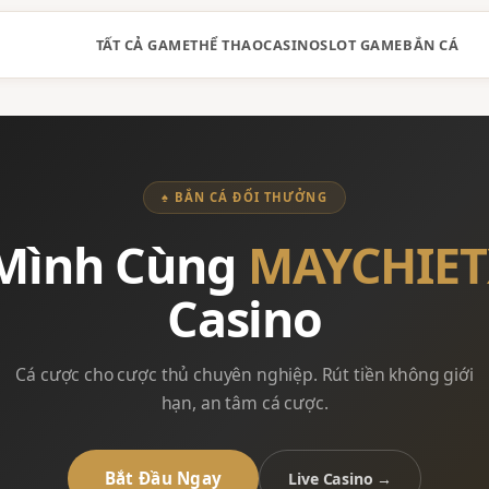
TẤT CẢ GAME
THỂ THAO
CASINO
SLOT GAME
BẮN CÁ
♠ BẮN CÁ ĐỔI THƯỞNG
Mình Cùng
MAYCHIE
Casino
Cá cược cho cược thủ chuyên nghiệp. Rút tiền không giới
hạn, an tâm cá cược.
Bắt Đầu Ngay
Live Casino →