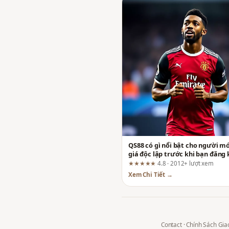
QS88 có gì nổi bật cho người m
giá độc lập trước khi bạn đăng 
★★★★★
4.8 · 2012+ lượt xem
Xem Chi Tiết →
Contact
·
Chính Sách Gia