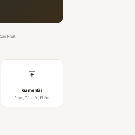
Cao Nhất
🃏
Game Bài
Poker, Tiến Lên, Phỏm