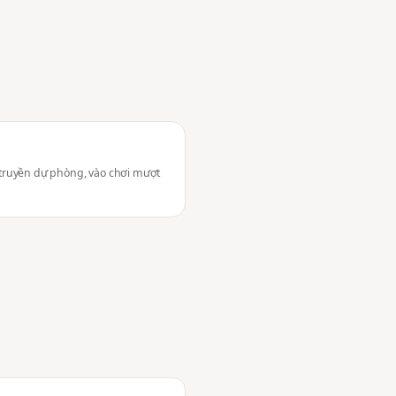
 truyền dự phòng, vào chơi mượt