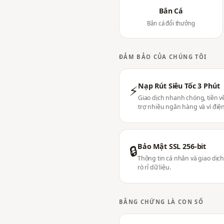
Bắn Cá
Bắn cá đổi thưởng
ĐẢM BẢO CỦA CHÚNG TÔI
Nạp Rút Siêu Tốc 3 Phút
⚡
Giao dịch nhanh chóng, tiền v
trợ nhiều ngân hàng và ví điện
Bảo Mật SSL 256-bit
🔒
Thông tin cá nhân và giao dịc
rò rỉ dữ liệu.
BẰNG CHỨNG LÀ CON SỐ