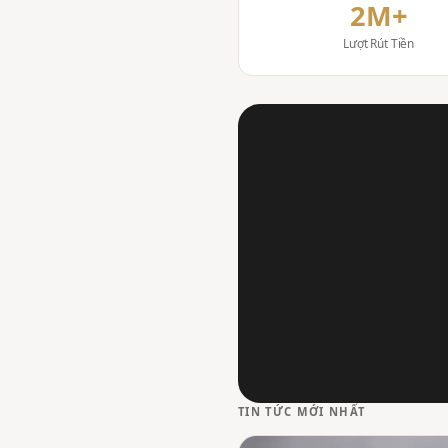
2M+
Lượt Rút Tiền
TIN TỨC MỚI NHẤT