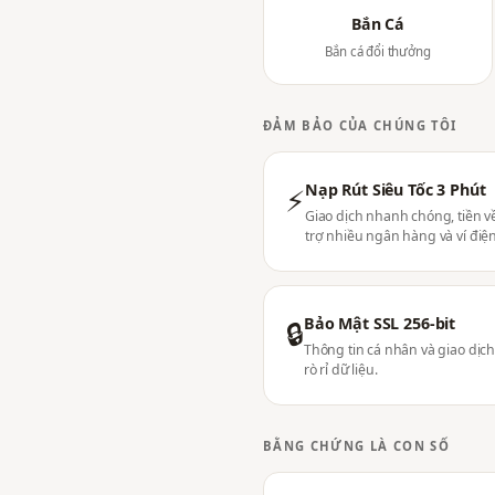
Bắn Cá
Bắn cá đổi thưởng
ĐẢM BẢO CỦA CHÚNG TÔI
Nạp Rút Siêu Tốc 3 Phút
⚡
Giao dịch nhanh chóng, tiền v
trợ nhiều ngân hàng và ví điện
Bảo Mật SSL 256-bit
🔒
Thông tin cá nhân và giao dịc
rò rỉ dữ liệu.
BẰNG CHỨNG LÀ CON SỐ