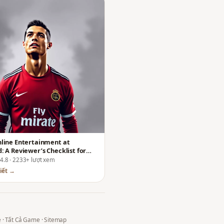
line Entertainment at
: A Reviewer’s Checklist for
Verify Before You Play
★
4.8 · 2233+ lượt xem
iết →
é
·
Tất Cả Game
·
Sitemap