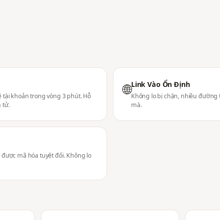
Link Vào Ổn Định
🌐
ề tài khoản trong vòng 3 phút. Hỗ
Không lo bị chặn, nhiều đường
 tử.
mà.
h được mã hóa tuyệt đối. Không lo