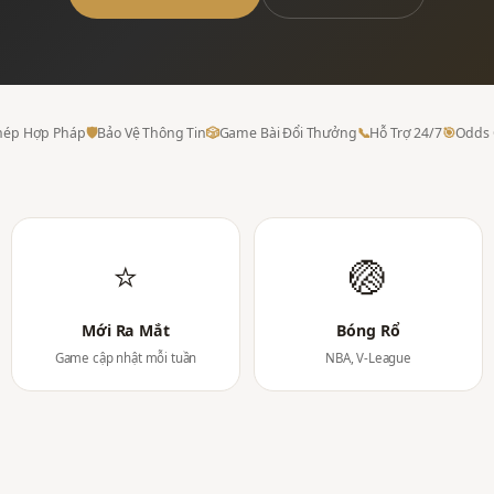
Phép Hợp Pháp
🛡
Bảo Vệ Thông Tin
🎲
Game Bài Đổi Thưởng
📞
Hỗ Trợ 24/7
🎯
Odds 
⭐
🏐
Mới Ra Mắt
Bóng Rổ
Game cập nhật mỗi tuần
NBA, V-League