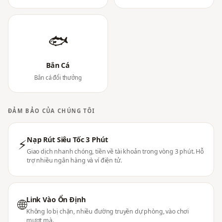
🐟
Bắn Cá
Bắn cá đổi thưởng
ĐẢM BẢO CỦA CHÚNG TÔI
Nạp Rút Siêu Tốc 3 Phút
⚡
Giao dịch nhanh chóng, tiền về tài khoản trong vòng 3 phút. Hỗ
trợ nhiều ngân hàng và ví điện tử.
Link Vào Ổn Định
🌐
Không lo bị chặn, nhiều đường truyền dự phòng, vào chơi
mượt mà.