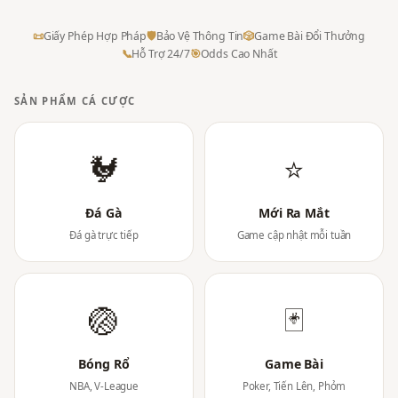
📜
Giấy Phép Hợp Pháp
🛡
Bảo Vệ Thông Tin
🎲
Game Bài Đổi Thưởng
📞
Hỗ Trợ 24/7
🎯
Odds Cao Nhất
SẢN PHẨM CÁ CƯỢC
🐓
⭐
Đá Gà
Mới Ra Mắt
Đá gà trực tiếp
Game cập nhật mỗi tuần
🏐
🃏
Bóng Rổ
Game Bài
NBA, V-League
Poker, Tiến Lên, Phỏm