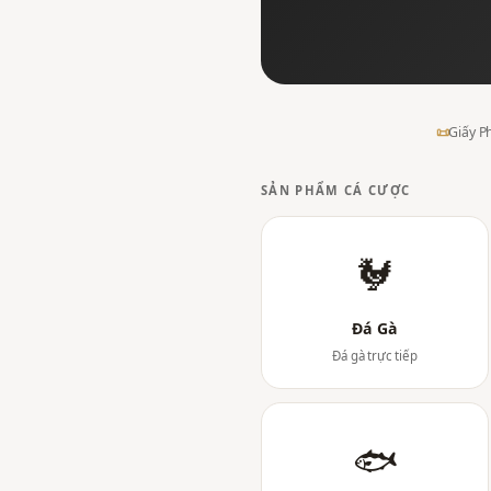
📜
Giấy 
SẢN PHẨM CÁ CƯỢC
🐓
Đá Gà
Đá gà trực tiếp
🐟