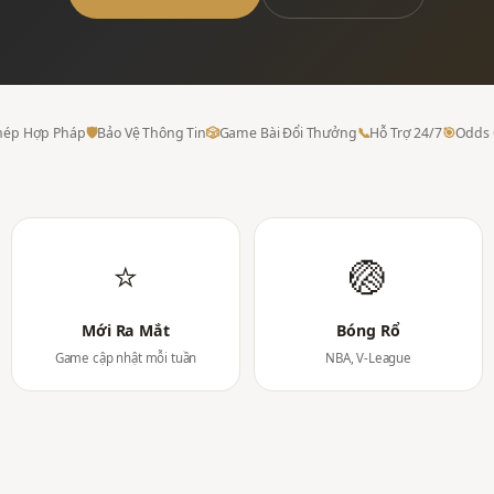
Phép Hợp Pháp
🛡
Bảo Vệ Thông Tin
🎲
Game Bài Đổi Thưởng
📞
Hỗ Trợ 24/7
🎯
Odds 
⭐
🏐
Mới Ra Mắt
Bóng Rổ
Game cập nhật mỗi tuần
NBA, V-League