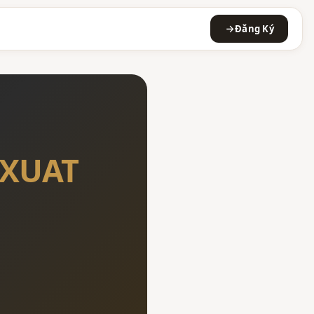
Đăng Ký
TXUAT