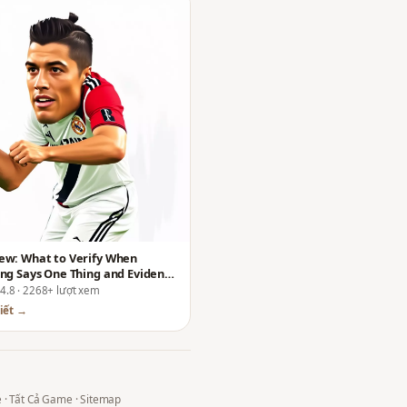
ew: What to Verify When
ing Says One Thing and Evidence
ther
★
4.8 · 2268+ lượt xem
iết →
é
·
Tất Cả Game
·
Sitemap