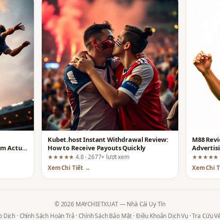
Kubet.host Instant Withdrawal Review:
M88 Revi
m Actual
How to Receive Payouts Quickly
Advertis
Says Ano
★★★★★
4.8 · 2677+ lượt xem
★★★★
Xem Chi Tiết →
Xem Chi T
© 2026 MAYCHIETXUAT — Nhà Cái Uy Tín
o Dịch
·
Chính Sách Hoàn Trả
·
Chính Sách Bảo Mật
·
Điều Khoản Dịch Vụ
·
Tra Cứu V