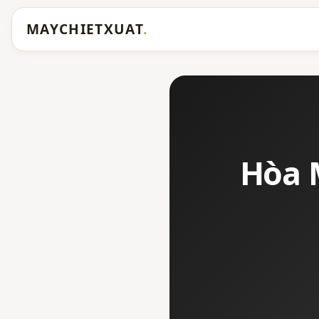
MAYCHIETXUAT
.
Hòa 