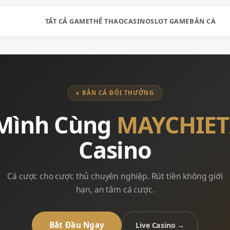
TẤT CẢ GAME
THỂ THAO
CASINO
SLOT GAME
BẮN CÁ
♠ BẮN CÁ ĐỔI THƯỞNG
Mình Cùng
MAYCHIE
Casino
Cá cược cho cược thủ chuyên nghiệp. Rút tiền không giới
hạn, an tâm cá cược.
Bắt Đầu Ngay
Live Casino →