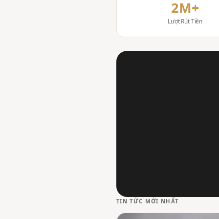
2M+
Lượt Rút Tiền
TIN TỨC MỚI NHẤT