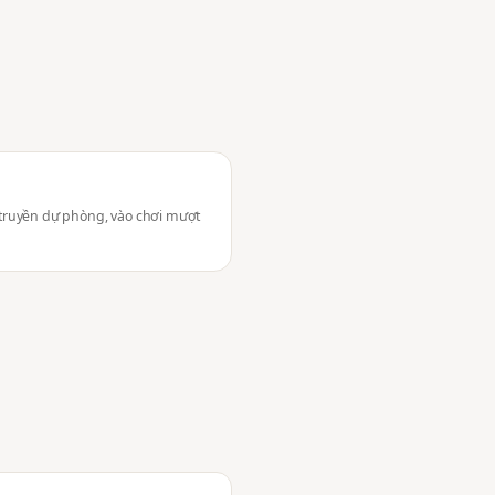
 truyền dự phòng, vào chơi mượt