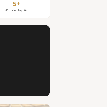
5+
Năm Kinh Nghiệm