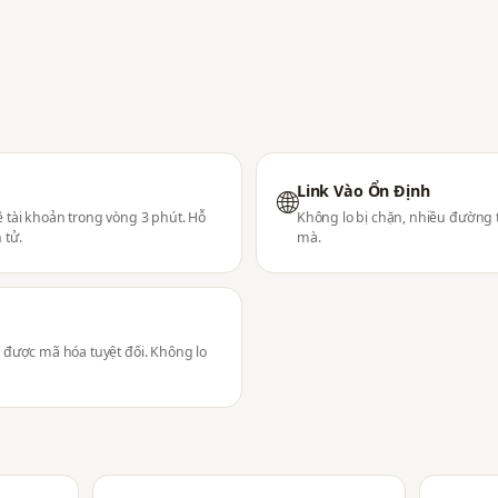
Link Vào Ổn Định
🌐
ề tài khoản trong vòng 3 phút. Hỗ
Không lo bị chặn, nhiều đường
 tử.
mà.
h được mã hóa tuyệt đối. Không lo