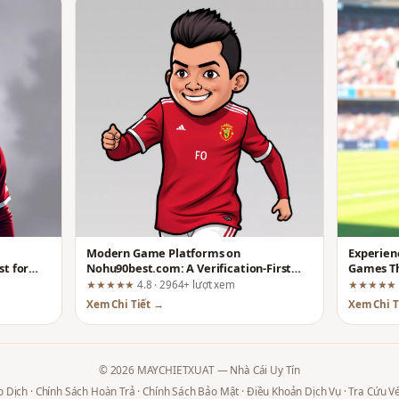
Modern Game Platforms on
Experien
st for
Nohu90best.com: A Verification-First
Games Th
Review
Evaluati
★★★★★
4.8 · 2964+ lượt xem
★★★★
Xem Chi Tiết →
Xem Chi T
© 2026 MAYCHIETXUAT — Nhà Cái Uy Tín
o Dịch
·
Chính Sách Hoàn Trả
·
Chính Sách Bảo Mật
·
Điều Khoản Dịch Vụ
·
Tra Cứu V