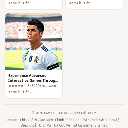
Checklist for What to Verify
Xem Chi Tiết →
Xem Chi Tiết →
Before You Play
Experience Advanced
Interactive Games Through
8kbet-co.com: A UX
★★★★★
4.8 · 3209+ lượt xem
Evaluation
Xem Chi Tiết →
© 2026 MAYCHIETXUAT — Nhà Cái Uy Tín
Contact
·
Chính Sách Giao Dịch
·
Chính Sách Hoàn Trả
·
Chính Sách Bảo Mật
·
Điều Khoản Dịch Vụ
·
Tra Cứu Vé
·
Tất Cả Game
·
Sitemap