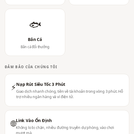
🐟
Bắn Cá
Bắn cá đổi thưởng
ĐẢM BẢO CỦA CHÚNG TÔI
Nạp Rút Siêu Tốc 3 Phút
⚡
Giao dịch nhanh chóng, tiền về tài khoản trong vòng 3 phút. Hỗ
trợ nhiều ngân hàng và ví điện tử.
Link Vào Ổn Định
🌐
Không lo bị chặn, nhiều đường truyền dự phòng, vào chơi
mượt mà.