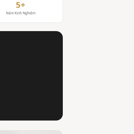
5+
Năm Kinh Nghiệm