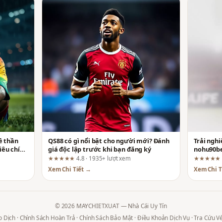
ề thần
QS88 có gì nổi bật cho người mới? Đánh
Trải ngh
iêu chí
giá độc lập trước khi bạn đăng ký
nohu90be
đặt và n
★★★★★
4.8 · 1935+ lượt xem
★★★★
chứng
Xem Chi Tiết →
Xem Chi T
© 2026 MAYCHIETXUAT — Nhà Cái Uy Tín
o Dịch
·
Chính Sách Hoàn Trả
·
Chính Sách Bảo Mật
·
Điều Khoản Dịch Vụ
·
Tra Cứu V