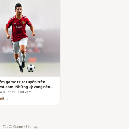
iệm game trực tuyến trên
st.com: Những kỳ vọng nên
hững điều bạn phải tự kiểm
★
4.8 · 2235+ lượt xem
iết →
é
·
Tất Cả Game
·
Sitemap