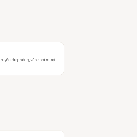
 truyền dự phòng, vào chơi mượt