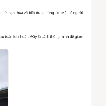
 giới hạn thua và biết dừng đúng lúc. Một số người
bảo toàn lợi nhuận. Đây là cách thông minh để giảm