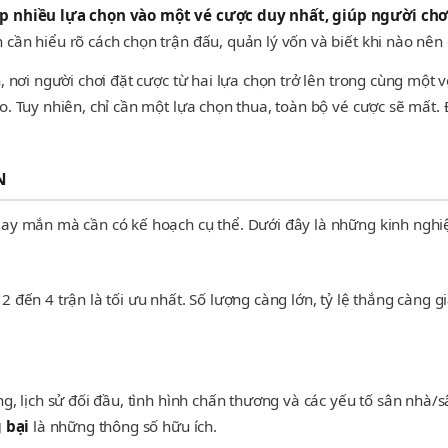
ợp nhiều lựa chọn vào một vé cược duy nhất, giúp người chơi
cần hiểu rõ cách chọn trận đấu, quản lý vốn và biết khi nào nên 
, nơi người chơi đặt cược từ hai lựa chọn trở lên trong cùng một 
 Tuy nhiên, chỉ cần một lựa chọn thua, toàn bộ vé cược sẽ mất. Đâ
N
may mắn mà cần có kế hoạch cụ thể. Dưới đây là những kinh nghi
 đến 4 trận là tối ưu nhất. Số lượng càng lớn, tỷ lệ thắng càng
g, lịch sử đối đầu, tình hình chấn thương và các yếu tố sân nhà
 bại
là những thông số hữu ích.