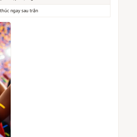
 thúc ngay sau trận