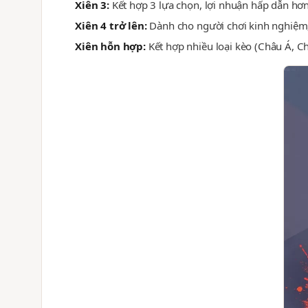
Xiên 3:
Kết hợp 3 lựa chọn, lợi nhuận hấp dẫn hơn
Xiên 4 trở lên:
Dành cho người chơi kinh nghiệm, 
Xiên hỗn hợp:
Kết hợp nhiều loại kèo (Châu Á, Ch