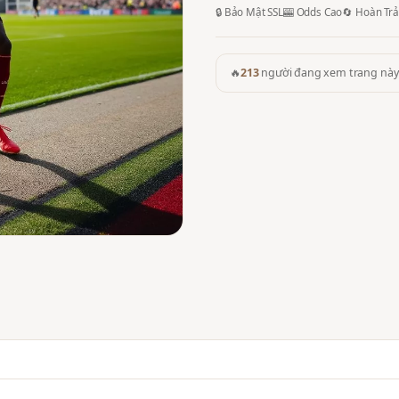
🔒 Bảo Mật SSL
🎰 Odds Cao
🔄 Hoàn Trả
🔥
213
người đang xem trang này