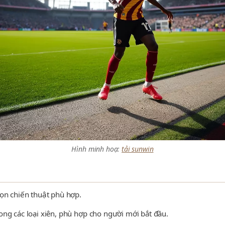
Hình minh hoạ:
tải sunwin
họn chiến thuật phù hợp.
rong các loại xiên, phù hợp cho người mới bắt đầu.