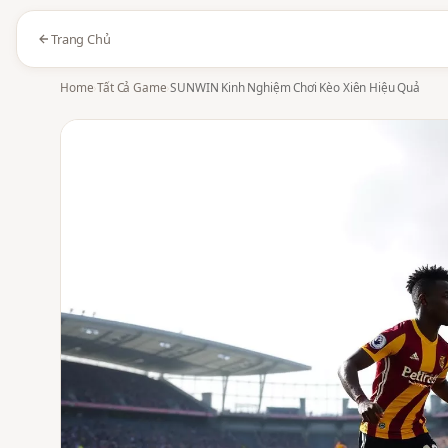
Trang Chủ
Home
›
Tất Cả Game
›
SUNWIN Kinh Nghiệm Chơi Kèo Xiên Hiệu Quả